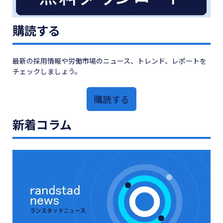
購読する
最新の採用情報や労働市場のニュース、トレンド、レポートを
チェックしましょう。
購読する
新着コラム