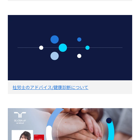
社労士のアドバイス/健康診断について