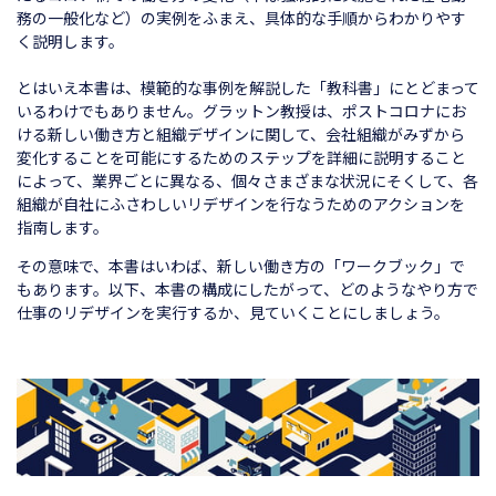
務の一般化など）の実例をふまえ、具体的な手順からわかりやす
く説明します。
とはいえ本書は、模範的な事例を解説した「教科書」にとどまって
いるわけでもありません。グラットン教授は、ポストコロナにお
ける新しい働き方と組織デザインに関して、会社組織がみずから
変化することを可能にするためのステップを詳細に説明すること
によって、業界ごとに異なる、個々さまざまな状況にそくして、各
組織が自社にふさわしいリデザインを行なうためのアクションを
指南します。
その意味で、本書はいわば、新しい働き方の「ワークブック」で
もあります。以下、本書の構成にしたがって、どのようなやり方で
仕事のリデザインを実行するか、見ていくことにしましょう。