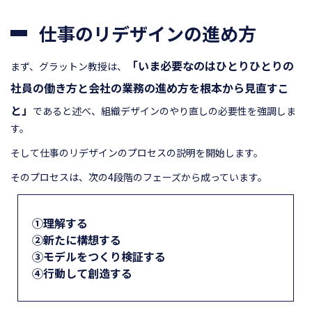
仕事のリデザインの進め方
「いま必要なのはひとりひとりの
まず、グラットン教授は、
社員の働き方と会社の業務の進め方を根本から見直すこ
と」
であると述べ、組織デザインのやり直しの必要性を強調しま
す。
そして仕事のリデザインのプロセスの説明を開始します。
そのプロセスは、次の4段階のフェーズから成っています。
①理解する
②新たに構想する
③モデルをつくり検証する
④行動して創造する