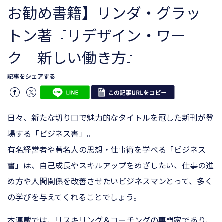
お勧め書籍】リンダ・グラッ
トン著『リデザイン・ワー
ク 新しい働き方』
記事をシェアする
日々、新たな切り口で魅力的なタイトルを冠した新刊が登
場する「ビジネス書」。
有名経営者や著名人の思想・仕事術を学べる「ビジネス
書」は、自己成長やスキルアップをめざしたい、仕事の進
め方や人間関係を改善させたいビジネスマンとって、多く
の学びを与えてくれることでしょう。
本連載では、リスキリング＆コーチングの専門家であり、