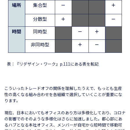
場所
集合型
－
＋
分散型
＋
－
時間
同時型
－
＋
非同時型
＋
－
表：『リデザイン・ワーク』p.111にある表を転記
こういったトレードオフの関係を理解したうえで、もっとも生産
性の高くなる組み合わせを各組織で選択していくことが重要にな
ります。
現在、日本においてもオフィスのあり方は多様化しており、コロナ
の影響でのそのような多様化はさらに加速しました。都心部にあ
るハブとなる本社オフィス、メンバーが自宅から短時間で移動可