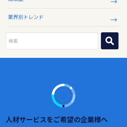
業界別トレンド
人材サービスをご希望の企業様へ