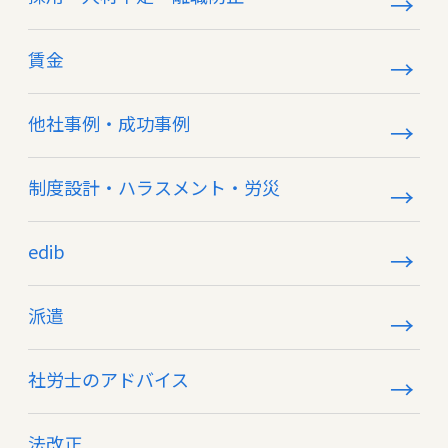
賃金
他社事例・成功事例
制度設計・ハラスメント・労災
edib
派遣
社労士のアドバイス
法改正