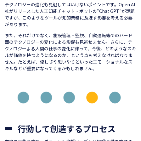
テクノロジーの進化も見逃してはいけないポイントです。Open AI
社がリリースした人工知能チャット・ボットの“Chat GPT”が話題
ですが、このようなツールが知的業務に及ぼす影響を考える必要
があります。
また、それだけでなく、施設管理・監視、自動運転等でのハード
面のテクノロジーの変化による影響も見逃せません。さらに、テ
クノロジーよる人間の仕事の変化に伴って、今後、どのようなスキ
ルが価値を持つようになるのか、という点も考えなければなりま
せん。たとえば、優しさや思いやりといったエモーショナルなス
キルなどが重要になってくるかもしれません。
行動して創造するプロセス