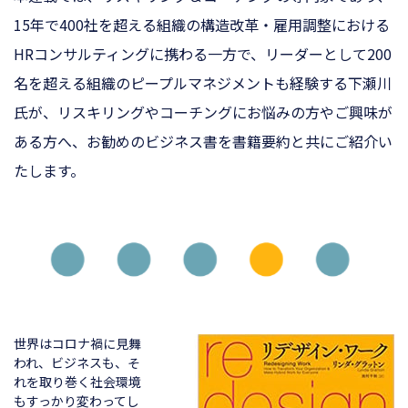
15年で400社を超える組織の構造改革・
雇用調整における
HRコンサルティングに携わる一方で、
リーダーとして200
名を超える組織のピープルマネジメントも経
験する下瀬川
氏が、リスキリングやコーチングにお悩みの方やご興味が
ある方へ、お勧めのビジネス書を書籍要約と共にご紹介い
たします。
世界はコロナ禍に見舞
われ、ビジネスも、そ
れを取り巻く社会環境
もすっかり変わってし