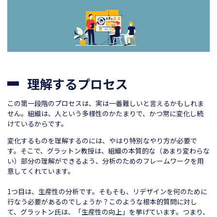
理解するプロセス
この第一段階のプロセスは、実は一番難しいと言えるかもしれま
せん。組織は、人という多様性のかたまりで、かつ常に変化し続
けているからです。
変化するものを理解するのには、やはり特別なやり方が必要で
す。そこで、グラットン教授は、組織の本質的な（あまり変わらな
い）部分の理解ができるよう、分析のためのフレームワークを用
意してくれています。
1つ目は、生産性の分析です。そもそも、リデザインを何のために
行なう必要があるのでしょうか？このような根本的質問に対し
て、グラットン氏は、「生産性の向上」を挙げています。つまり、