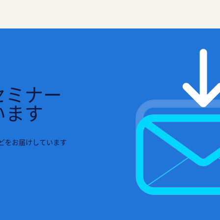
セミナー
います
どをお届けしています