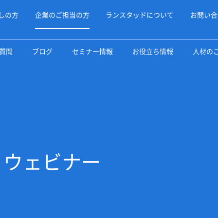
しの方
企業のご担当の方
ランスタッドについて
お問い合
質問
ブログ
セミナー情報
お役立ち情報
人材の
・ウェビナー