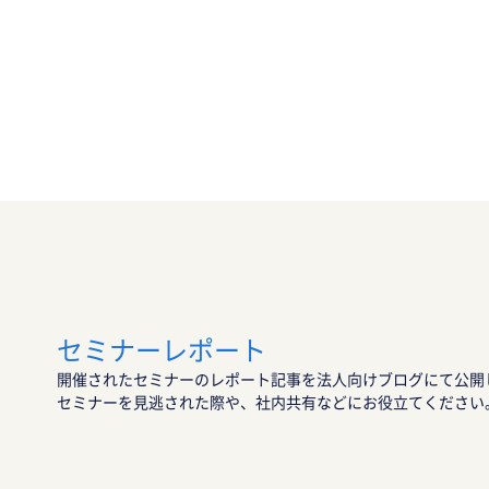
セミナーレポート
開催されたセミナーのレポート記事を法人向けブログにて公開
セミナーを見逃された際や、社内共有などにお役立てください