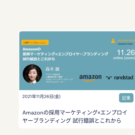
2021年11月26日(金)
記事
Amazonの採用マーケティング×エンプロイ
ヤーブランディング 試行錯誤とこれから