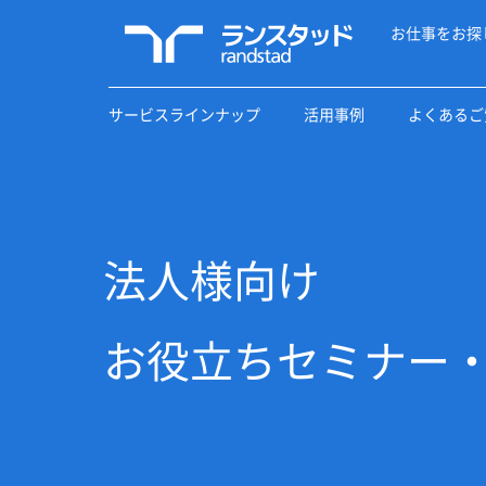
お仕事をお探
サービスラインナップ
活用事例
よくあるご
法人様向け
お役立ちセミナー