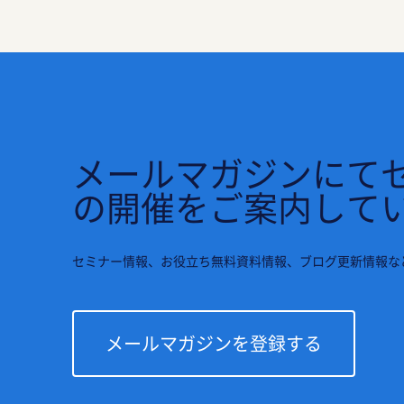
メールマガジンにて
の開催をご案内して
セミナー情報、お役立ち無料資料情報、ブログ更新情報な
メールマガジンを登録する