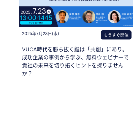
2025年7月23日(水)
もうすぐ開催
VUCA時代を勝ち抜く鍵は「共創」にあり。
成功企業の事例から学ぶ、無料ウェビナーで
貴社の未来を切り拓くヒントを探りません
か？