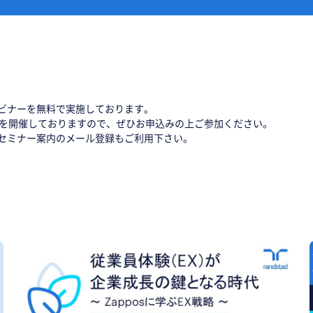
ビナーを無料で実施しております。
ーを開催しておりますので、ぜひお申込みの上ご参加ください。
セミナー案内のメール登録もご利用下さい。