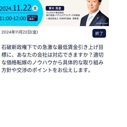
2024年11月22日(金)
終了
石破新政権下での急激な最低賃金引き上げ目
標に、あなたの会社は対応できますか？適切
な価格転嫁のノウハウから具体的な取り組み
方針や交渉のポイントをお伝えします。