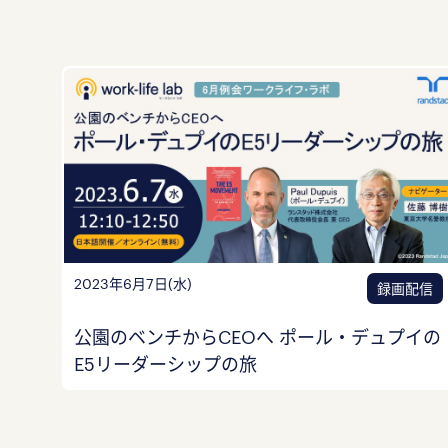
2023年6月7日(水)
録画配信
公園のベンチからCEOへ ポール・デュプイの
E5リーダーシップの旅