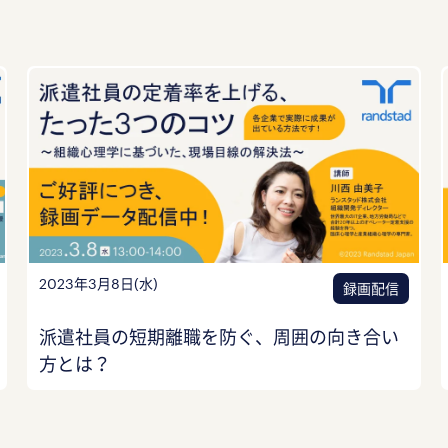
2023年3月8日(水)
録画配信
派遣社員の短期離職を防ぐ、周囲の向き合い
方とは？