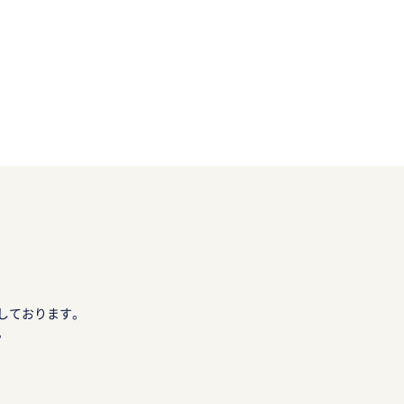
しております。
。