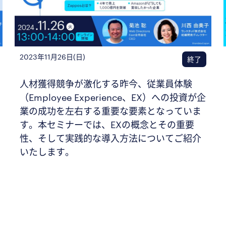
2023年11月26日(日)
終了
人材獲得競争が激化する昨今、従業員体験
（Employee Experience、EX）への投資が企
業の成功を左右する重要な要素となっていま
す。本セミナーでは、EXの概念とその重要
性、そして実践的な導入方法についてご紹介
いたします。