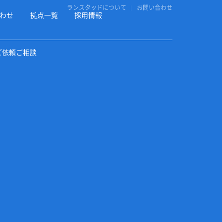
ランスタッドについて
お問い合わせ
わせ
拠点一覧
採用情報
ご依頼ご相談