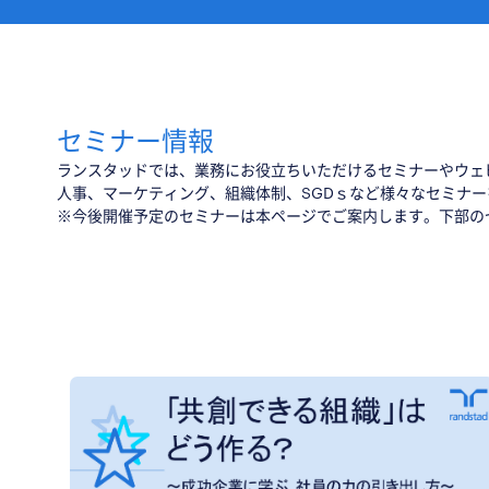
セミナー情報
ランスタッドでは、業務にお役立ちいただけるセミナーやウェ
人事、マーケティング、組織体制、SGDｓなど様々なセミナ
※今後開催予定のセミナーは本ページでご案内します。下部の