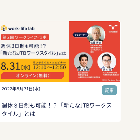
2022年8月31日(水)
記事
週休３日制も可能！？「新たなJTBワークス
タイル」とは