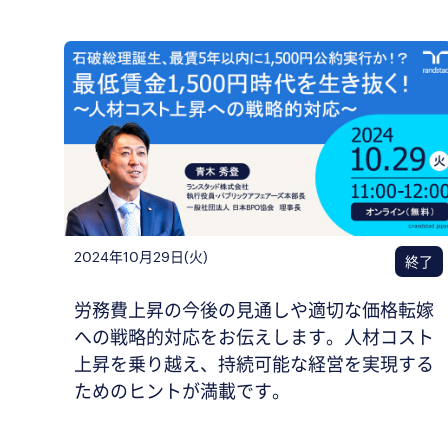
2024年10月29日(火)
終了
労務費上昇の今後の見通しや適切な価格転嫁
への戦略的対応をお伝えします。人材コスト
上昇を乗り越え、持続可能な経営を実現する
ためのヒントが満載です。