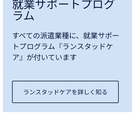
就業サポートプログ
ラム
すべての派遣業種に、就業サポー
トプログラム『ランスタッドケ
ア』が付いています
ランスタッドケアを詳しく知る