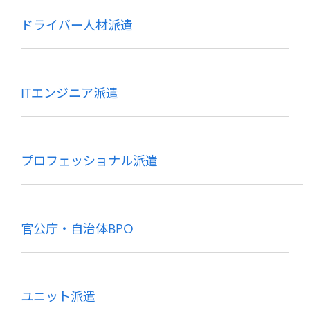
ドライバー人材派遣
ITエンジニア派遣
プロフェッショナル派遣
官公庁・自治体BPO
ユニット派遣