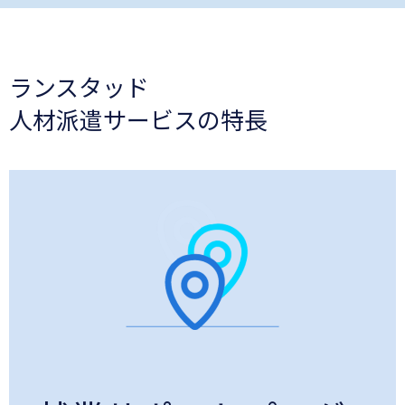
ランスタッド
人材派遣サービスの特長