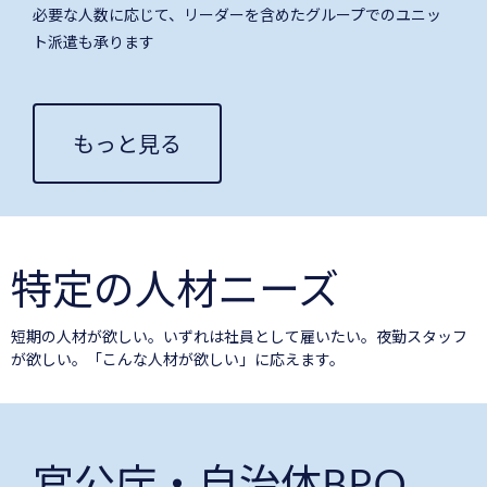
必要な人数に応じて、リーダーを含めたグループでのユニッ
ト派遣も承ります
もっと見る
特定の人材ニーズ
短期の人材が欲しい。いずれは社員として雇いたい。夜勤スタッフ
が欲しい。「こんな人材が欲しい」に応えます。
官公庁・自治体BPO