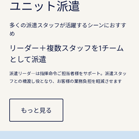
ユニット派遣
多くの派遣スタッフが活躍するシーンにおすす
め
リーダー＋複数スタッフを1チーム
として派遣
派遣リーダ―は指揮命令ご担当者様をサポート。派遣スタッ
フとの橋渡し役となり、お客様の業務負担を軽減させます
もっと見る