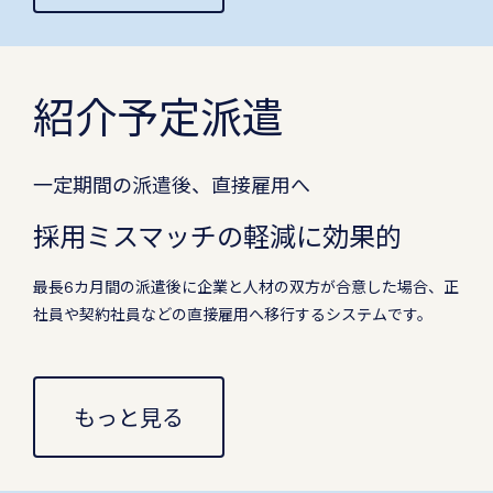
紹介予定派遣
一定期間の派遣後、直接雇用へ
採用ミスマッチの軽減に効果的
最長6カ月間の派遣後に企業と人材の双方が合意した場合、正
社員や契約社員などの直接雇用へ移行するシステムです。
もっと見る