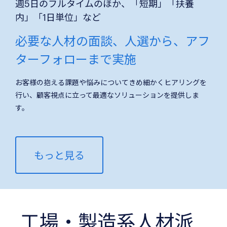
週5日のフルタイムのほか、「短期」「扶養
内」「1日単位」など
必要な人材の面談、人選から、アフ
ターフォローまで実施
お客様の抱える課題や悩みについてきめ細かくヒアリングを
行い、顧客視点に立って最適なソリューションを提供しま
す。
もっと見る
工場・製造系人材派