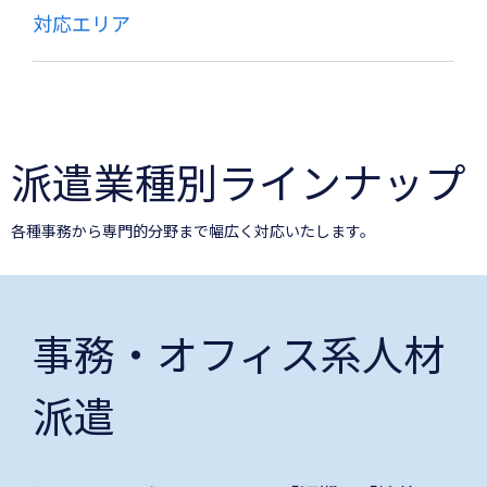
対応エリア
派遣業種別ラインナップ
各種事務から専門的分野まで幅広く対応いたします。
事務・オフィス系人材
派遣