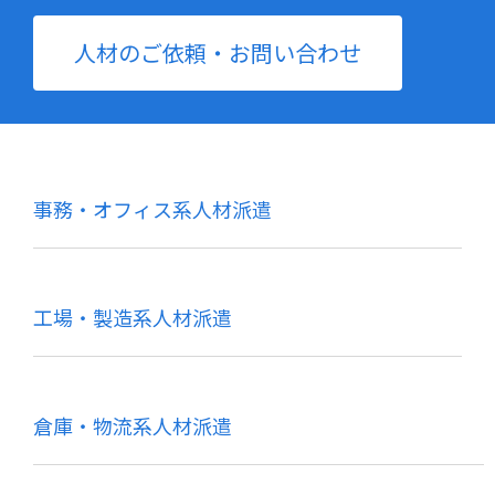
人材のご依頼・お問い合わせ
事務・オフィス系人材派遣
工場・製造系人材派遣
倉庫・物流系人材派遣