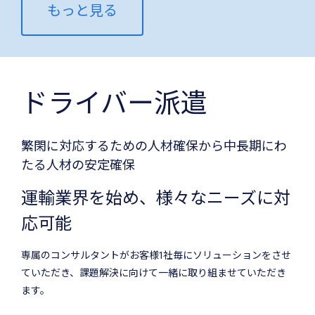
もっと見る
ドライバー派遣
繁閑に対応するための人材確保から中長期にわ
たる人材の安定確保
運輸業界を始め、様々なニーズに対
応可能
専属のコンサルタントがお客様1社毎にソリューションをさせ
ていただき、課題解決に向けて一緒に取り組ませていただき
ます。