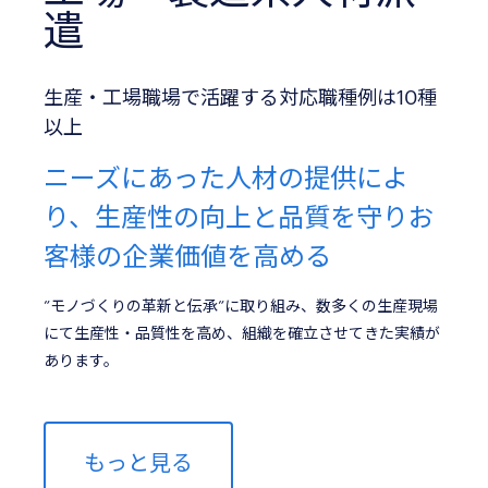
遣
生産・工場職場で活躍する対応職種例は10種
以上
ニーズにあった人材の提供によ
り、生産性の向上と品質を守りお
客様の企業価値を高める
”モノづくりの革新と伝承”に取り組み、数多くの生産現場
にて生産性・品質性を高め、組織を確立させてきた実績が
あります。
もっと見る