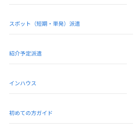
スポット（短期・単発）派遣
紹介予定派遣
インハウス
初めての方ガイド