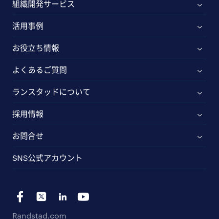
組織開発サービス
活用事例
お役立ち情報
よくあるご質問
ランスタッドについて
採用情報
お問合せ
SNS公式アカウント
Randstad.com