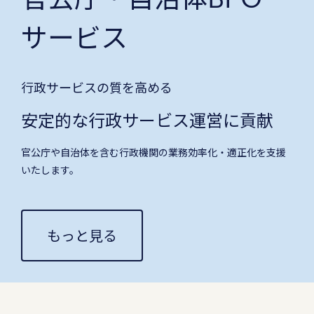
サービス
行政サービスの質を高める
安定的な行政サービス運営に貢献
官公庁や自治体を含む行政機関の業務効率化・適正化を支援
いたします。
もっと見る