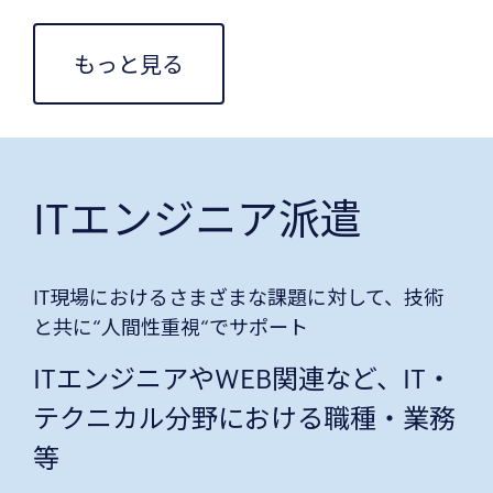
もっと見る
ITエンジニア派遣
IT現場におけるさまざまな課題に対して、技術
と共に“人間性重視“でサポート
ITエンジニアやWEB関連など、IT・
テクニカル分野における職種・業務
等