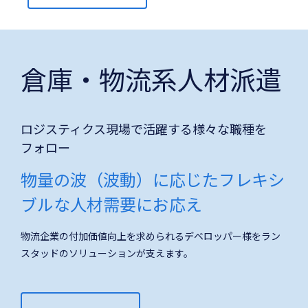
倉庫・物流系人材派遣
ロジスティクス現場で活躍する様々な職種を
フォロー
物量の波（波動）に応じたフレキシ
ブルな人材需要にお応え
物流企業の付加価値向上を求められるデベロッパー様をラン
スタッドのソリューションが支えます。