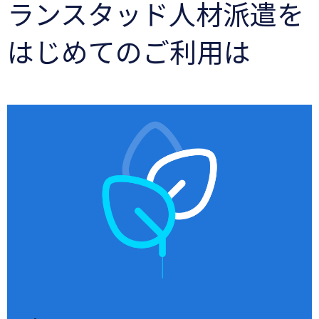
ランスタッド人材派遣を
はじめてのご利用は