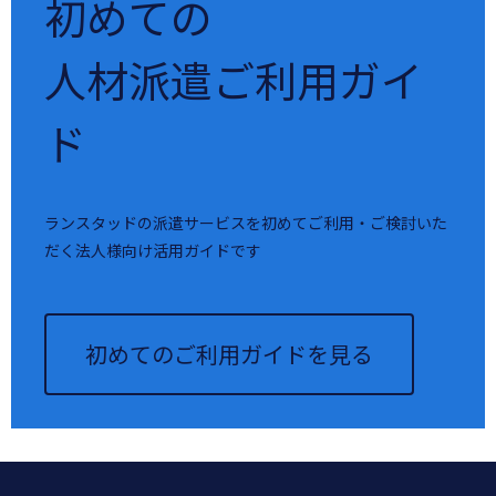
初めての
人材派遣ご利用ガイ
ド
ランスタッドの派遣サービスを初めてご利用・ご検討いた
だく法人様向け活用ガイドです
初めてのご利用ガイドを見る