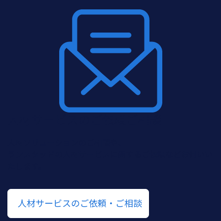
人材サービスのご依頼ご相談
人材ソリューションのご相談や、
ランスタッドの人材サービスに関するご依頼などお伺いい
たします。
人材サービスのご依頼・ご相談