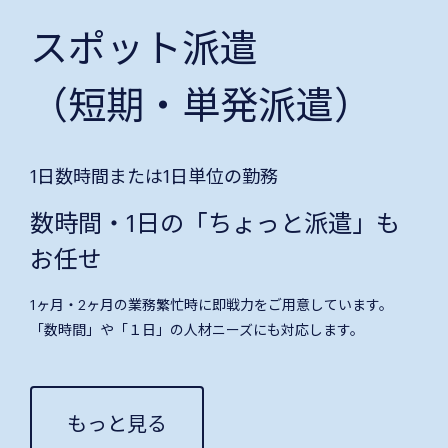
スポット派遣
（短期・単発派遣）
1日数時間または1日単位の勤務
数時間・1日の「ちょっと派遣」も
お任せ
1ヶ月・2ヶ月の業務繁忙時に即戦力をご用意しています。
「数時間」や「１日」の人材ニーズにも対応します。
もっと見る