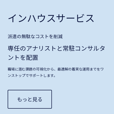
インハウスサービス
派遣の無駄なコストを削減
専任のアナリストと常駐コンサルタ
ントを配置
職場に潜む課題の可視化から、最適解の着実な運用までをワ
ンストップでサポートします。
もっと見る