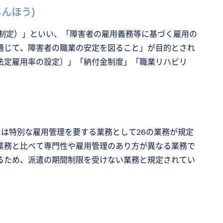
んほう)
年制定）」といい、「障害者の雇用義務等に基づく雇用の
通じて、障害者の職業の安定を図ること」が目的とされ
法定雇用率の設定）」「納付金制度」「職業リハビリ
は特別な雇用管理を要する業務として26の業務が規定
業務と比べて専門性や雇用管理のあり方が異なる業務で
るため、派遣の期間制限を受けない業務と規定されてい