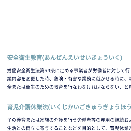
安全衛生教育(あんぜんえいせいきょういく)
労働安全衛生法第59条に定める事業者が労働者に対して
業内容を変更した時、危険・有害な業務に就かせる時に、
全または衛生のための教育を行なわなければならない、と
育児介護休業法(いくじかいごきゅうぎょうほう
子の養育または家族の介護を行う労働者等の雇用の継続お
生活との両立に寄与することなどを目的として、育児休業