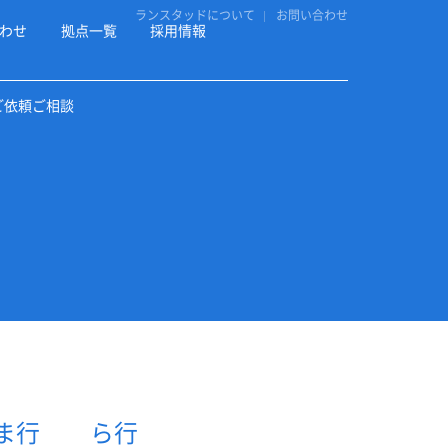
ランスタッドについて
お問い合わせ
わせ
拠点一覧
採用情報
ご依頼ご相談
ま行
ら行