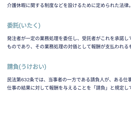
介護休暇に関する制度などを設けるために定められた法律
委託(いたく)
発注者が一定の業務処理を委任し、受託者がこれを承諾し
ものであり、その業務処理の対価として報酬が支払われる
請負(うけおい)
民法第632条では、当事者の一方である請負人が、ある仕
仕事の結果に対して報酬を与えることを「請負」と規定し