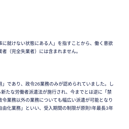
事に就けない状態にある人」を指すことから、働く意欲
業者（完全失業者）には含まれません。
用」であり、政令26業務のみが認められていました。し
する新たな労働者派遣法が施行され、今までとは逆に「禁
政令業務以外の業務についても幅広い派遣が可能となり
由化業務」といい、受入期間の制限が原則1年最長3年