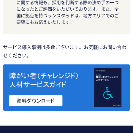
に関する情報も、採用を判断する際の決め手の一つ
になったとご評価をいただいております。また、全
国に拠点を持つランスタッドは、地方エリアでのご
要望にもお応えいたします。
サービス導入事例は多数ございます。お気軽にお問い合わ
せください。