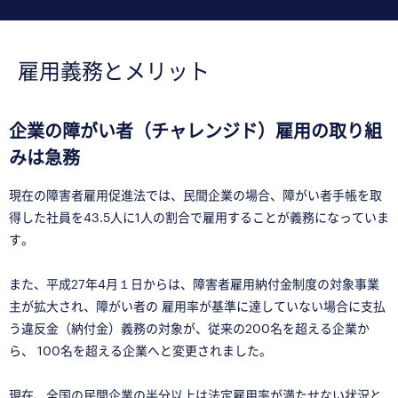
雇用義務とメリット
企業の障がい者（チャレンジド）雇用の取り組
みは急務
現在の障害者雇用促進法では、民間企業の場合、障がい者手帳を取
得した社員を43.5人に1人の割合で雇用することが義務になっていま
す。
また、平成27年4月１日からは、障害者雇用納付金制度の対象事業
主が拡大され、障がい者の 雇用率が基準に達していない場合に支払
う違反金（納付金）義務の対象が、従来の200名を超える企業か
ら、 100名を超える企業へと変更されました。
現在、全国の民間企業の半分以上は法定雇用率が満たせない状況と