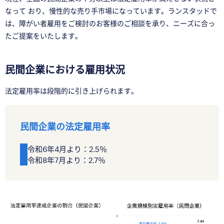
なって おり、慢性的な売り手市場になっています。ランスタッドで
は、障がい者雇用をご検討のお客様のご相談を承り、ニーズに合っ
たご提案をいたします。
民間企業における雇用状況
法定雇用率は段階的に引き上げられます。
民間企業の法定雇用率
令和6年4月より：2.5％
令和8年7月より：2.7％