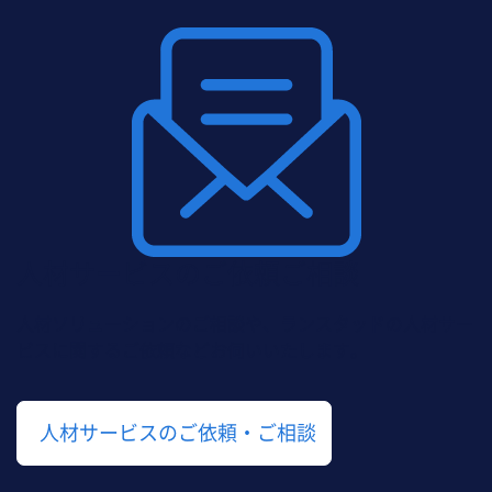
人材サービスのご依頼ご相談
人材ソリューションのご相談や、ランスタッドの人材サー
ビスに関するご依頼などお伺いいたします。
人材サービスのご依頼・ご相談