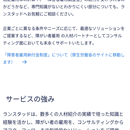
かどうかなど、専門知識がないとわかりにくい部分についても、ラ
ンスタッドへお気軽にご相談ください。
企業ごとに異なる条件やニーズに応じて、最適なソリューションを
ご提案するなど、障がい者雇用 の人材パートナーとしてコンサル
ティング面においても末永くサポートいたします。
「障害者雇用納付金制度」について（厚生労働省のサイトに移動し
ます）
サービスの強み
ランスタッドは、数多くの人材紹介の実績で培った知識と
経験を活かし、障がい者の雇用を、コンサルティングから