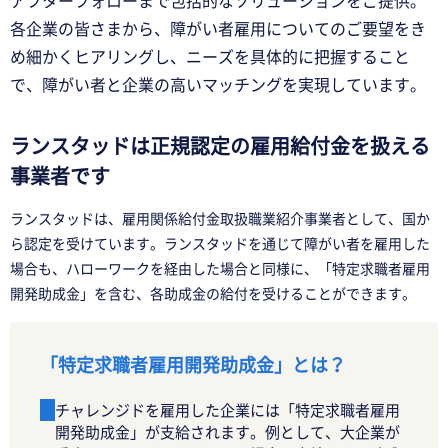
アフターフォローまで包括的なソリューションをご提供。
各企業の皆さまから、障がい者雇用についてのご要望をき
め細かくヒアリングし、ニーズを具体的に把握すること
で、障がい者と企業の高いマッチングを実現しています。
ランスタッドは正規認定の雇用給付金を扱える
事業者です
ランスタッドは、雇用関係給付金取扱職業紹介事業者として、国か
ら認定を受けています。ランスタッドを通じて障がい者を雇用した
場合も、ハローワークを経由した場合と同様に、「特定求職者雇用
開発助成金」を含む、各助成金の給付を受けることができます。
「特定求職者雇用開発助成金」とは？
チャレンジドを雇用した企業には「特定求職者雇用
開発助成金」が支給されます。例として、大企業が