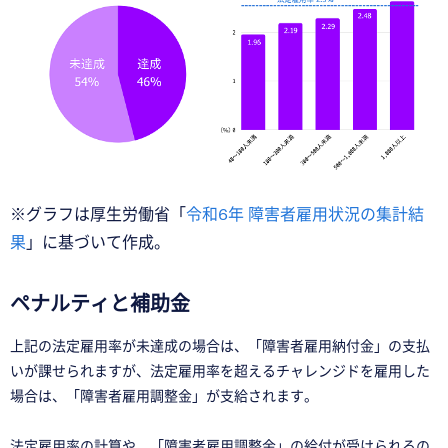
※グラフは厚生労働省「
令和6年 障害者雇用状況の集計結
果
」に基づいて作成。
ペナルティと補助金
上記の法定雇用率が未達成の場合は、「障害者雇用納付金」の支払
いが課せられますが、法定雇用率を超えるチャレンジドを雇用した
場合は、「障害者雇用調整金」が支給されます。
法定雇用率の計算や、「障害者雇用調整金」の給付が受けられるの