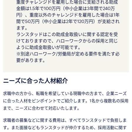
重度チャレンジドを雇用した場合に支給される助成
金額は1.5年で100万円（中小企業は3年間で240万
円）、重度以外のチャレンジドを雇用した場合は1年
間で50万円（中小企業は2年で120万円）が支給され
ます。
ランスタッドはこの助成金取扱いに関する認定を受
けておりますので、ハローワークからの採用と同じ
ように助成金取扱いが可能です。
※別途ハローワーク/労働局が定める要件を満たす必
要があります。
ニーズに合った人材紹介
求職中の方から、転職を希望している現職中の方まで、企業ニーズ
に合った人材をピンポイントでご紹介します。1名から複数名の採用
まで、ニーズに合わせて対応いたします。
求職者の募集などに関する費用は、すべてランスタッドで負担しま
す。また面接などもランスタッドが仲介するため、採用活動に関す