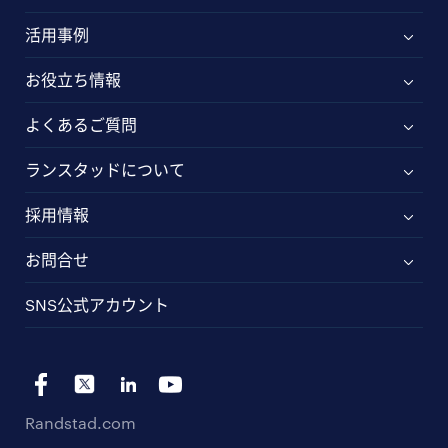
活用事例
お役立ち情報
よくあるご質問
ランスタッドについて
採用情報
お問合せ
SNS公式アカウント
Randstad.com