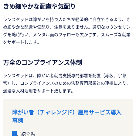
きめ細やかな配慮や気配り
ランスタッドは障がいを持つ人たちが経済的に自立できるよう、き
め細やかな配慮や気配り、注意を怠りません。適切なカウンセリン
グを随時行い、メンタル面のフォローも欠かさず、スムーズな就業
をサポートします。
万全のコンプライアンス体制
ランスタッドは、障がい者就労支援専門部署を配置（赤坂、宇都
宮）し、コンプライアンスのための法務専門部署との連携により、
適法な人材活用をサポート致します。
障がい者（チャレンジド）雇用サービス導入
事例
ご紹介先