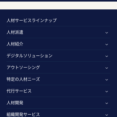
人材サービスラインナップ
人材派遣
人材紹介
デジタルソリューション
アウトソーシング
特定の人材ニーズ
代行サービス
人材開発
組織開発サービス