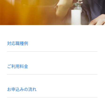
対応職種例
ご利用料金
お申込みの流れ