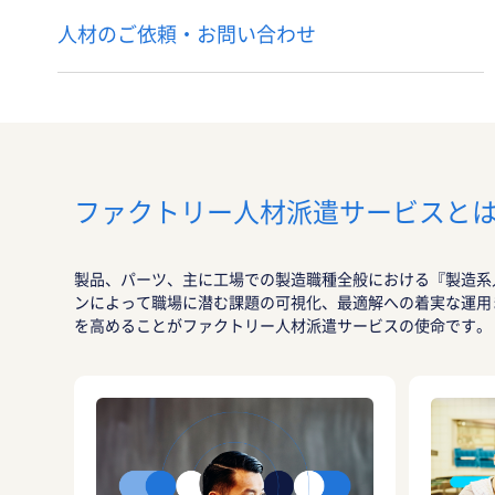
人材のご依頼・お問い合わせ
ファクトリー人材派遣サービスと
製品、パーツ、主に工場での製造職種全般における『製造系
ンによって職場に潜む課題の可視化、最適解への着実な運用
を高めることがファクトリー人材派遣サービスの使命です。