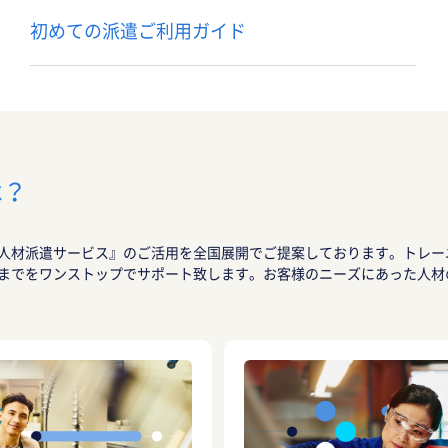
初めての派遣ご利用ガイド
は？
人材派遣サービス』のご活用を全国展開でご提案しております。トレー
までをワンストップでサポート致します。お客様のニーズにあった人材