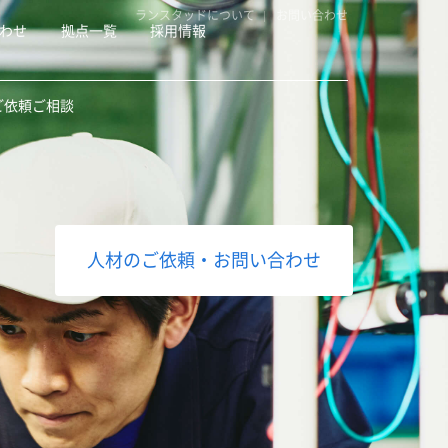
ランスタッドについて
お問い合わせ
わせ
拠点一覧
採用情報
ご依頼ご相談
人材のご依頼・お問い合わせ