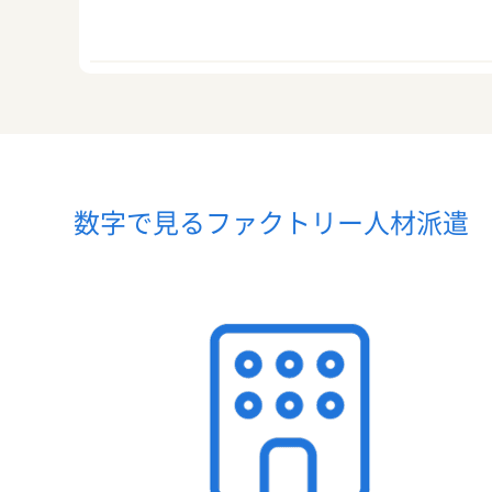
数字で見るファクトリー人材派遣