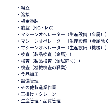
・組立
・溶接
・板金塗装
・旋盤（NC・MC)
・マシーンオペレーター（生産設備（金属））
・マシーンオペレーター（生産設備（金属除く
・マシーンオペレーター（生産設備（機械））
・検査（製品検査（金属））
・検査（製品検査（金属除く））
・検査（機械検査の職業）
・食品加工
・設備管理
・その他製造業作業
・玉掛け・クレーン
・生産管理・品質管理