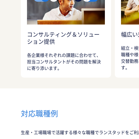
コンサルティング＆ソリュー
幅広い
ション提供
組立・検
職種や様
各企業様それぞれの課題に合わせて、
交替勤務
担当コンサルタントがその問題を解決
す。
に寄り添います。
対応職種例
生産・工場職場で活躍する様々な職種でランスタッドをご利