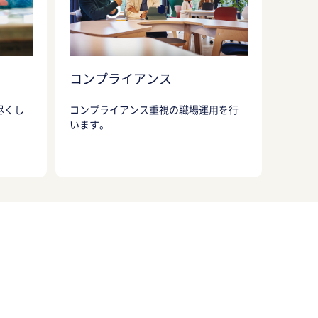
コンプライアンス
尽くし
コンプライアンス重視の職場運用を行
います。