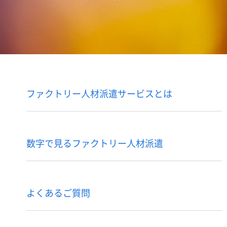
ファクトリー人材派遣サービスとは
数字で見るファクトリー人材派遣
よくあるご質問