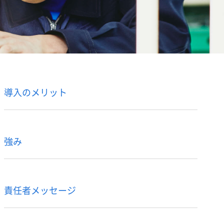
導入のメリット
強み
責任者メッセージ