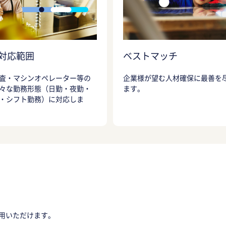
対応範囲
ベストマッチ
査・マシンオペレーター等の
企業様が望む人材確保に最善を
々な勤務形態（日勤・夜勤・
ます。
・シフト勤務）に対応しま
用いただけます。