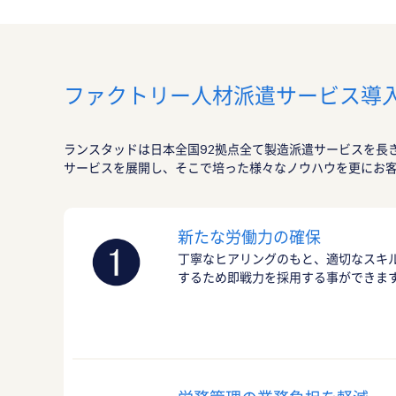
ファクトリー人材派遣サービス導
ランスタッドは日本全国92拠点全て製造派遣サービスを長
サービスを展開し、そこで培った様々なノウハウを更にお
新たな労働力の確保
丁寧なヒアリングのもと、適切なスキ
するため即戦力を採用する事ができま