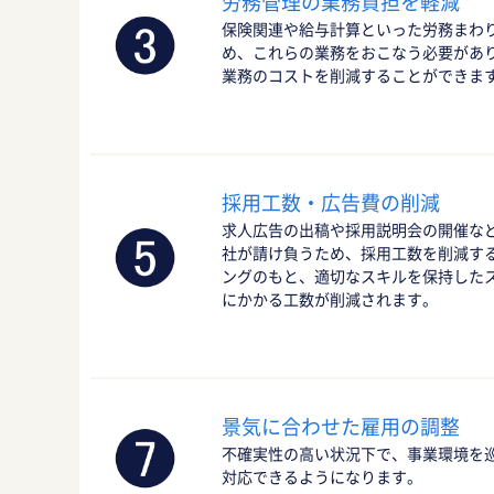
労務管理の業務負担を軽減
保険関連や給与計算といった労務まわ
め、これらの業務をおこなう必要があ
業務のコストを削減することができま
採用工数・広告費の削減
求人広告の出稿や採用説明会の開催な
社が請け負うため、採用工数を削減す
ングのもと、適切なスキルを保持した
にかかる工数が削減されます。
景気に合わせた雇用の調整
不確実性の高い状況下で、事業環境を
対応できるようになります。