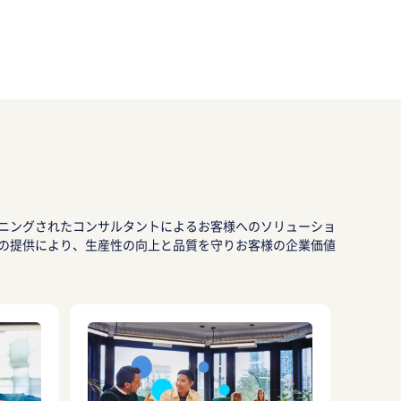
ニングされたコンサルタントによるお客様へのソリューショ
の提供により、生産性の向上と品質を守りお客様の企業価値