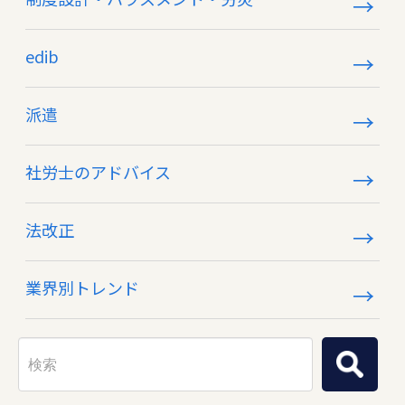
edib
派遣
社労士のアドバイス
法改正
業界別トレンド