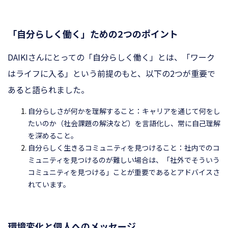
「自分らしく働く」ための2つのポイント
DAIKIさんにとっての「自分らしく働く」とは、「ワーク
はライフに入る」という前提のもと、以下の2つが重要で
あると語られました。
自分らしさが何かを理解すること：キャリアを通じて何をし
たいのか（社会課題の解決など）を言語化し、常に自己理解
を深めること。
自分らしく生きるコミュニティを見つけること：社内でのコ
ミュニティを見つけるのが難しい場合は、「社外でそういう
コミュニティを見つける」ことが重要であるとアドバイスさ
れています。
環境変化と個人へのメッセージ