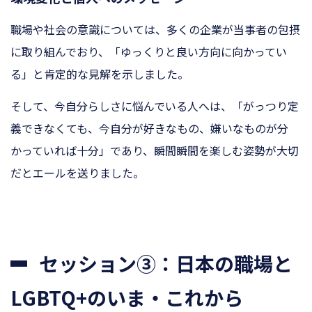
職場や社会の意識については、多くの企業が当事者の包摂
に取り組んでおり、「ゆっくりと良い方向に向かってい
る」と肯定的な見解を示しました。
そして、今自分らしさに悩んでいる人へは、「がっつり定
義できなくても、今自分が好きなもの、嫌いなものが分
かっていれば十分」であり、瞬間瞬間を楽しむ姿勢が大切
だとエールを送りました。
セッション③：日本の職場と
LGBTQ+のいま・これから