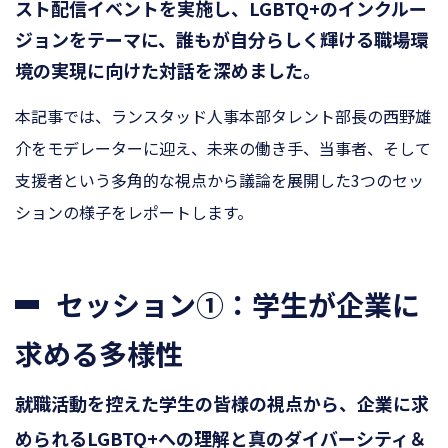
スト配信イベントを実施し、LGBTQ+のインクルー
ジョンをテーマに、誰もが自分らしく輝ける職場環
境の実現に向けた対話を深めました。
本記事では、ランスタッド人事本部タレント部長の西野雄
介をモデレーターに迎え、未来の働き手、当事者、そして
支援者という多角的な視点から議論を展開した3つのセッ
ションの様子をレポートします。
セッション①：学生が企業に
求める多様性
就職活動を控えた学生の皆様の視点から、企業に求
められるLGBTQ+への理解と真のダイバーシティ＆