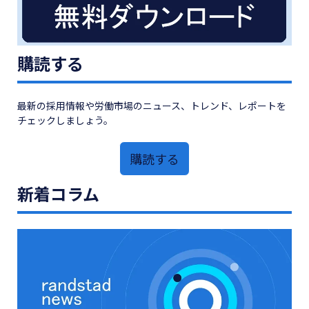
購読する
最新の採用情報や労働市場のニュース、トレンド、レポートを
チェックしましょう。
購読する
新着コラム