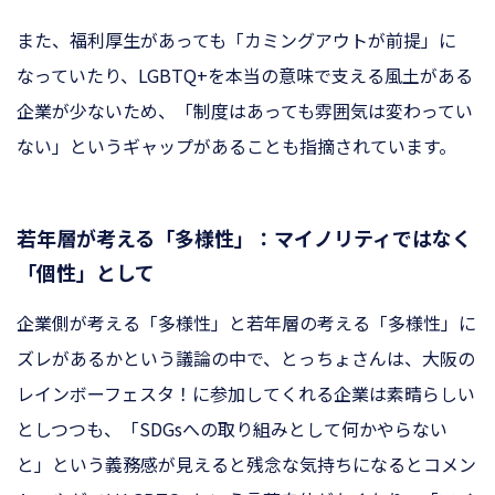
また、福利厚生があっても「カミングアウトが前提」に
なっていたり、LGBTQ+を本当の意味で支える風土がある
企業が少ないため、「制度はあっても雰囲気は変わってい
ない」というギャップがあることも指摘されています。
若年層が考える「多様性」：マイノリティではなく
「個性」として
企業側が考える「多様性」と若年層の考える「多様性」に
ズレがあるかという議論の中で、とっちょさんは、大阪の
レインボーフェスタ！に参加してくれる企業は素晴らしい
としつつも、「SDGsへの取り組みとして何かやらない
と」という義務感が見えると残念な気持ちになるとコメン