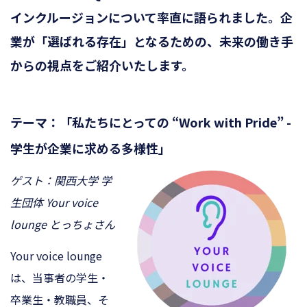
インクルージョンについて率直に語られました。企
業が「選ばれる存在」となるための、未来の働き手
からの視点をご紹介いたします。
テーマ：「私たちにとっての “Work with Pride” -
学生が企業に求める多様性」
ゲスト：関西大学 学
生団体 Your voice
lounge とっちょさん
Your voice lounge
は、当事者の学生・
卒業生・教職員、そ