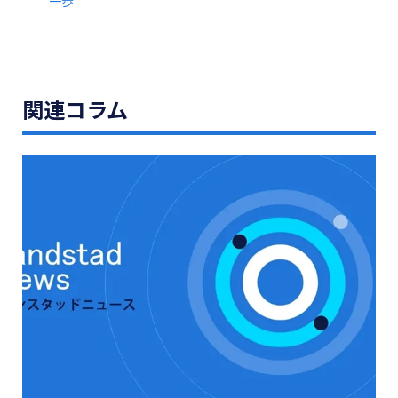
一歩
関連コラム