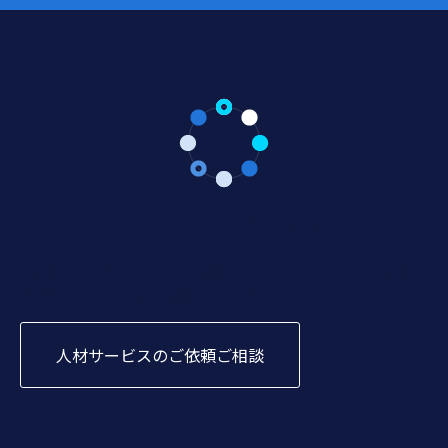
人材サービスのご依頼ご相談
人材ソリューションのご相談や、ランスタッドの人材
サービスに関するご相談などお伺いいたします
人材サービスのご依頼ご相談