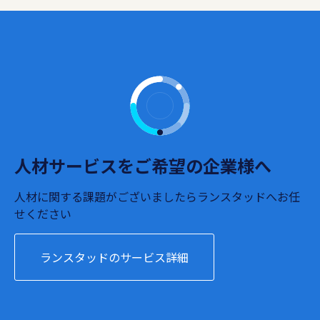
人材サービスをご希望の企業様へ
人材に関する課題がございましたらランスタッドへお任
せください
ランスタッドのサービス詳細