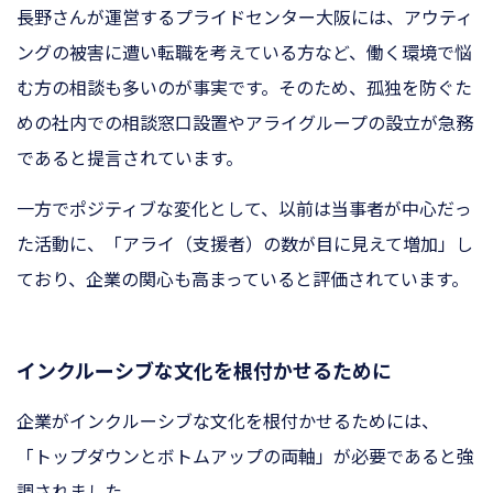
長野さんが運営するプライドセンター大阪には、アウティ
ングの被害に遭い転職を考えている方など、働く環境で悩
む方の相談も多いのが事実です。そのため、孤独を防ぐた
めの社内での相談窓口設置やアライグループの設立が急務
であると提言されています。
一方でポジティブな変化として、以前は当事者が中心だっ
た活動に、「アライ（支援者）の数が目に見えて増加」し
ており、企業の関心も高まっていると評価されています。
インクルーシブな文化を根付かせるために
企業がインクルーシブな文化を根付かせるためには、
「トップダウンとボトムアップの両軸」が必要であると強
調されました。