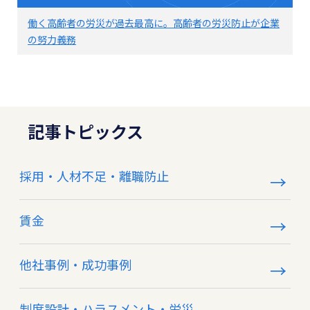
働く高齢者の労災が過去最高に。高齢者の労災防止が企業
の努力義務
記事トピックス
採用・人材不足・離職防止
賃金
他社事例・成功事例
制度設計・ハラスメント・労災