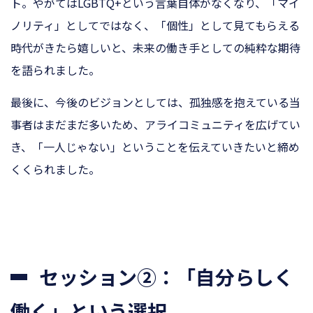
ト。やがてはLGBTQ+という言葉自体がなくなり、「マイ
ノリティ」としてではなく、「個性」として見てもらえる
時代がきたら嬉しいと、未来の働き手としての純粋な期待
を語られました。
最後に、今後のビジョンとしては、孤独感を抱えている当
事者はまだまだ多いため、アライコミュニティを広げてい
き、「一人じゃない」ということを伝えていきたいと締め
くくられました。
セッション②：「自分らしく
働く」という選択