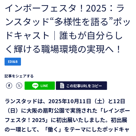
インボーフェスタ！2025：ラ
ンスタッド“多様性を語る”ポッ
ドキャスト｜誰もが自分らし
く輝ける職場環境の実現へ！
EDI&B
記事をシェアする
ランスタッドは、2025年10月11日（土）と12日
（日）に大阪の扇町公園で実施された「レインボー
フェスタ！2025」に初出展いたしました。初出展
の一環として、「働く」をテーマにしたポッドキャ