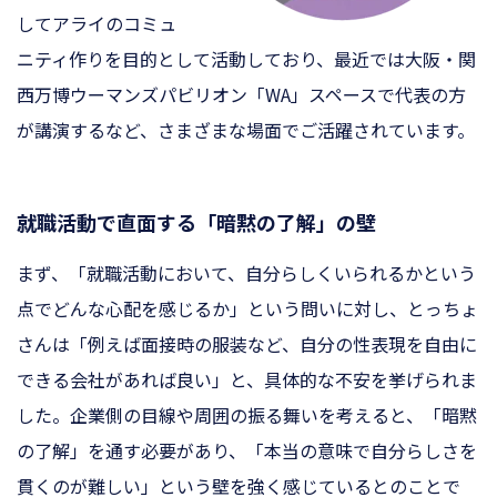
してアライのコミュ
ニティ作りを目的として活動しており、最近では大阪・関
西万博ウーマンズパビリオン「WA」スペースで代表の方
が講演するなど、さまざまな場面でご活躍されています。
就職活動で直面する「暗黙の了解」の壁
まず、「就職活動において、自分らしくいられるかという
点でどんな心配を感じるか」という問いに対し、とっちょ
さんは「例えば面接時の服装など、自分の性表現を自由に
できる会社があれば良い」と、具体的な不安を挙げられま
した。企業側の目線や周囲の振る舞いを考えると、「暗黙
の了解」を通す必要があり、「本当の意味で自分らしさを
貫くのが難しい」という壁を強く感じているとのことで