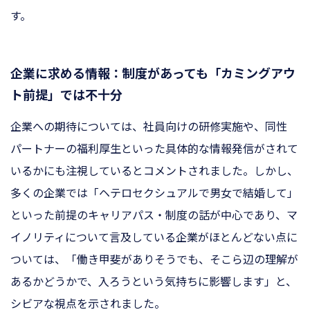
す。
企業に求める情報：制度があっても「カミングアウ
ト前提」では不十分
企業への期待については、社員向けの研修実施や、同性
パートナーの福利厚生といった具体的な情報発信がされて
いるかにも注視しているとコメントされました。しかし、
多くの企業では「ヘテロセクシュアルで男女で結婚して」
といった前提のキャリアパス・制度の話が中心であり、マ
イノリティについて言及している企業がほとんどない点に
ついては、「働き甲斐がありそうでも、そこら辺の理解が
あるかどうかで、入ろうという気持ちに影響します」と、
シビアな視点を示されました。