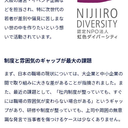
大阪の運営・イベント企画な
どを担当され、特に次世代の
若者が差別や偏見に苦しまな
い世の中を作りたいという想
いで活動されています。
制度と雰囲気のギャップが最大の課題
まず、日本の職場の現状については、大企業と中小企業の
間で取り組みに大きな差があることが指摘されました。ま
た、最近の課題として、「社内制度が整っていても、すぐ
には職場の雰囲気が変わらない場合がある」というギャッ
プがあり、研修や制度が整っていても、上司や周囲の無意
識な発言で当事者を傷つけるケースは少なくありません。