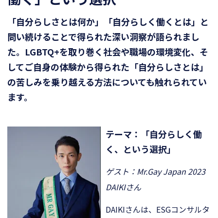
「自分らしさとは何か」「自分らしく働くとは」と
問い続けることで得られた深い洞察が語られまし
た。LGBTQ+を取り巻く社会や職場の環境変化、そ
してご自身の体験から得られた「自分らしさとは」
の苦しみを乗り越える方法についても触れられてい
ます。
テーマ：「自分らしく働
く、という選択」
ゲスト：Mr.Gay Japan 2023
DAIKIさん
DAIKIさんは、ESGコンサルタ