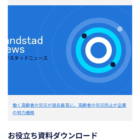
働く高齢者の労災が過去最高に。高齢者の労災防止が企業
の努力義務
お役立ち資料ダウンロード