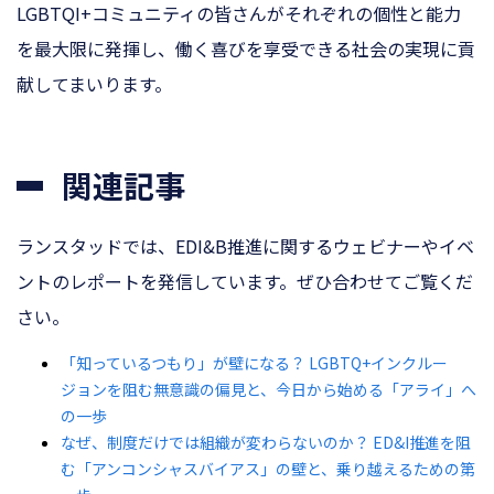
LGBTQI+コミュニティの皆さんがそれぞれの個性と能力
を最大限に発揮し、働く喜びを享受できる社会の実現に貢
献してまいります。
関連記事
ランスタッドでは、EDI&B推進に関するウェビナーやイベ
ントのレポートを発信しています。ぜひ合わせてご覧くだ
さい。
「知っているつもり」が壁になる？ LGBTQ+インクルー
ジョンを阻む無意識の偏見と、今日から始める「アライ」へ
の一歩
なぜ、制度だけでは組織が変わらないのか？ ED&I推進を阻
む「アンコンシャスバイアス」の壁と、乗り越えるための第