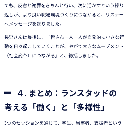
ても、反省と謝罪をきちんと行い、次に活かすという繰り
返しが、より良い職場環境づくりにつながると、リスナー
へメッセージを送りました。
長野さんは最後に、「皆さん一人一人が自発的に小さな行
動を日々起こしていくことが、やがて大きなムーブメント
（社会変革）につながる」と、総括しました。
４. まとめ：ランスタッドの
考える「働く」と「多様性」
3つのセッションを通じて、学生、当事者、支援者という