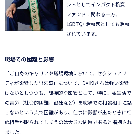
ントとしてインパクト投資
ファンドに関わる一方、
LGBTQ+活動家としても活動
されています。
職場での困難と影響
「ご自身のキャリアや職場環境において、セクシュアリ
ティが影響した出来事」について、DAIKIさんは強い影響
はないとしつつも、間接的な影響として、特に、私生活で
の苦労（社会的困難、孤独など）を職場での相談相手に話
せないという点で困難があり、仕事に影響が出たときに相
談相手が限られてしまうのは大きな問題であると指摘され
ました。