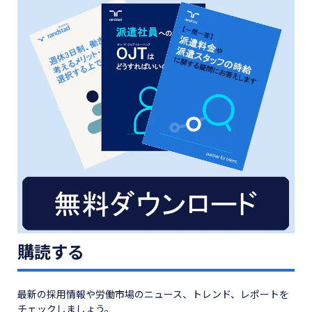
購読する
最新の採用情報や労働市場のニュース、トレンド、レポートを
チェックしましょう。