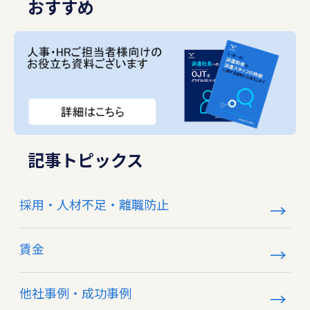
おすすめ
記事トピックス
採用・人材不足・離職防止
賃金
他社事例・成功事例