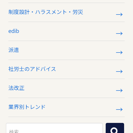
制度設計・ハラスメント・労災
edib
派遣
社労士のアドバイス
法改正
業界別トレンド