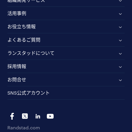
活用事例
お役立ち情報
よくあるご質問
ランスタッドについて
採用情報
お問合せ
SNS公式アカウント
Randstad.com