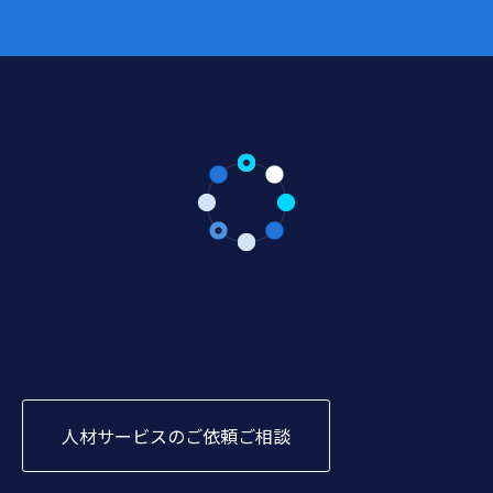
人材サービスのご依頼ご相談
人材ソリューションのご相談や、ランスタッドの人材
サービスに関するご相談などお伺いいたします
人材サービスのご依頼ご相談