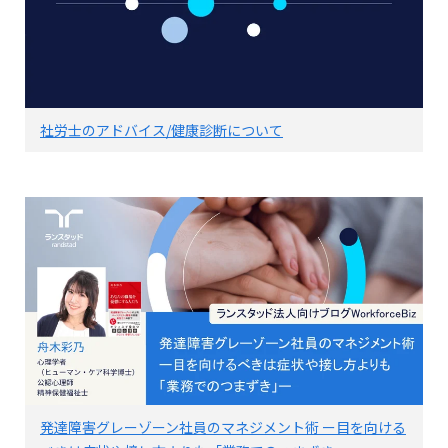
社労士のアドバイス/健康診断について
発達障害グレーゾーン社員のマネジメント術 ー目を向ける