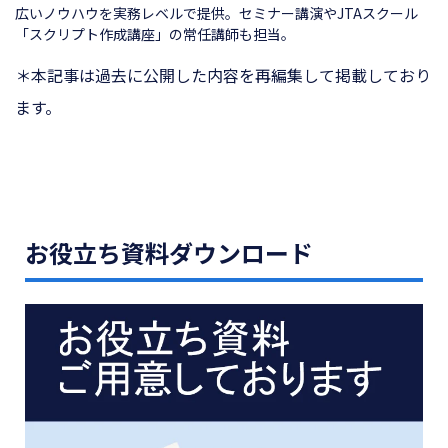
広いノウハウを実務レベルで提供。セミナー講演やJTAスクール
「スクリプト作成講座」の常任講師も担当。
＊本記事は過去に公開した内容を再編集して掲載しており
ます。
お役立ち資料ダウンロード