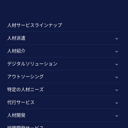
人材サービスラインナップ
人材派遣
人材紹介
デジタルソリューション
アウトソーシング
特定の人材ニーズ
代行サービス
人材開発
組織開発サービス