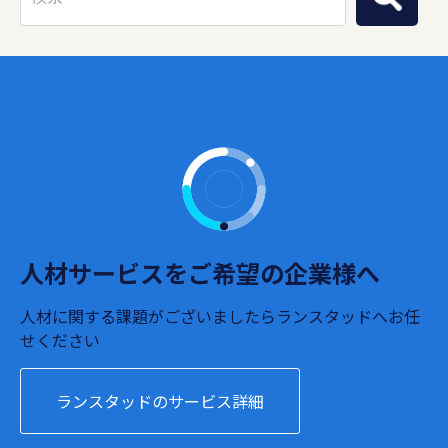
人材サービスをご希望の企業様へ
人材に関する課題がございましたらランスタッドへお任
せください
ランスタッドのサービス詳細