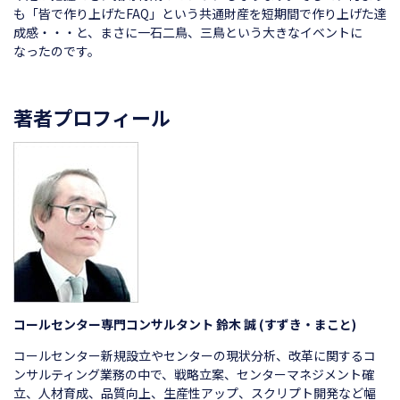
も「皆で作り上げたFAQ」という共通財産を短期間で作り上げた達
成感・・・と、まさに一石二鳥、三鳥という大きなイベントに
なったのです。
著者プロフィール
コールセンター専門コンサルタント 鈴木 誠 (すずき・まこと)
コールセンター新規設立やセンターの現状分析、改革に関するコ
ンサルティング業務の中で、戦略立案、センターマネジメント確
立、人材育成、品質向上、生産性アップ、スクリプト開発など幅