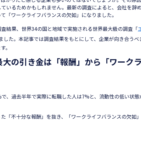
しているためかもしれません。最新の調査によると、会社を辞
めて「ワークライフバランスの欠如」になりました。
査結果、世界34の国と地域で実施される世界最大級の調査「
ました。本記事では調査結果をもとにして、企業が向き合うべ
ます。
最大の引き金は「報酬」から「ワーク
%で、過去半年で実際に転職した人は7%と、流動性の低い状態
った「不十分な報酬」を抜き、「ワークライフバランスの欠如