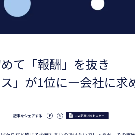
初めて「報酬」を抜き
ス」が1位に―会社に求
記事をシェアする
すばかりだと感じる企業も多いのではないでしょうか。その原