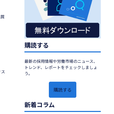
品質
購読する
最新の採用情報や労働市場のニュース、
トレンド、レポートをチェックしましょ
リス
う。
購読する
新着コラム