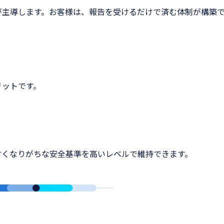
が主導します。お客様は、報告を受けるだけで済む体制が構築
リットです。
甘くなりがちな安全基準を高いレベルで維持できます。