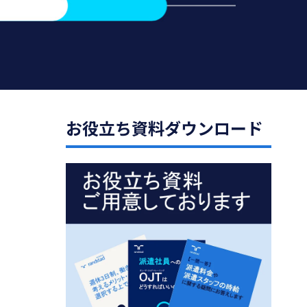
お役立ち資料ダウンロード