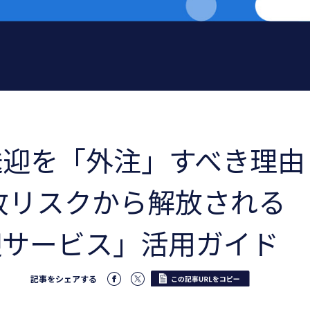
送迎を「外注」すべき理由
故リスクから解放される
迎サービス」活用ガイド
記事をシェアする