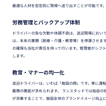
最適な人材を安定的に現場へ送り出すことが可能です
労務管理とバックアップ体制
ドライバーの急な欠勤や体調不良は、送迎現場におい
は、本来の業務（医療・介護・教育等）を停滞させま
の確保も当社が責任を持って行います。管理者がシフト
します。
教育・マナーの均一化
送迎ドライバーは、いわば「施設の顔」です。単に運
義務の徹底が求められます。 ランスタッドでは独自の
が添乗することで、施設全体のブランドイメージ向上