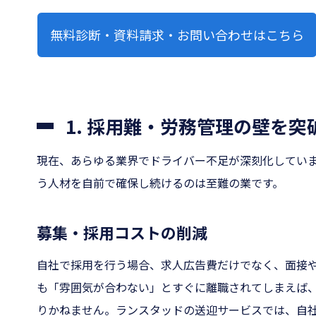
無料診断・資料請求・お問い合わせはこちら
1. 採用難・労務管理の壁を
現在、あらゆる業界でドライバー不足が深刻化してい
う人材を自前で確保し続けるのは至難の業です。
募集・採用コストの削減
自社で採用を行う場合、求人広告費だけでなく、面接
も「雰囲気が合わない」とすぐに離職されてしまえば
りかねません。ランスタッドの送迎サービスでは、自