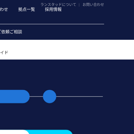
ランスタッドについて
お問い合わせ
わせ
拠点一覧
採用情報
ご依頼ご相談
ガイド