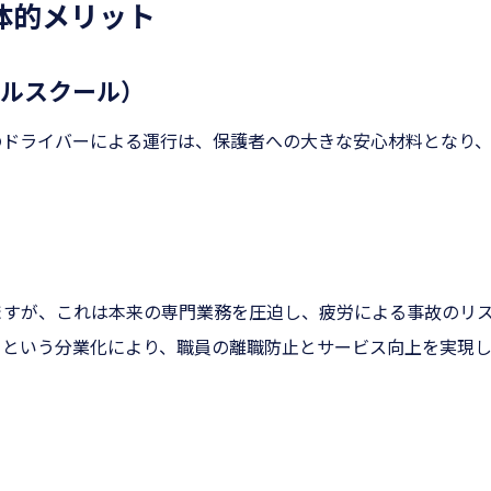
体的メリット
ルスクール）
のドライバーによる運行は、保護者への大きな安心材料となり
ますが、これは本来の専門業務を圧迫し、疲労による事故のリ
」という分業化により、職員の離職防止とサービス向上を実現