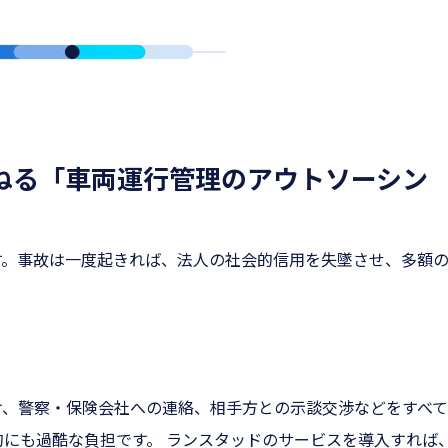
委ねる「車両運行管理のアウトソーシン
す。事故は一度起きれば、法人の社会的信用を失墜させ、多額
け、警察・保険会社への連絡、相手方との示談交渉などをすべ
にも過酷な負担です。 ランスタッドのサービスを導入すれば