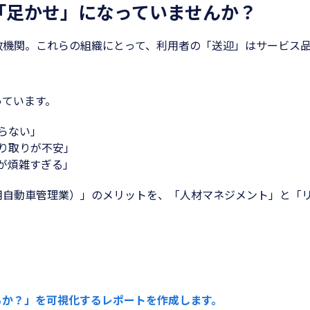
「足かせ」になっていませんか？
政機関。これらの組織にとって、利用者の「送迎」はサービス
っています。
らない」
り取りが不安」
が煩雑すぎる」
用自動車管理業）」のメリットを、「人材マネジメント」と「
るか？」を可視化するレポートを作成します。