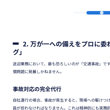
2. 万が一への備えをプロに
グ」
送迎業務において、最も恐ろしいのが「交通事故」で
償問題に発展しかねません。
事故対応の完全代行
自社運行の場合、事故が発生すると、現場への駆けつ
員が担わなければなりません。これは精神的にも実務的