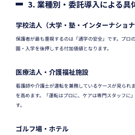
3. 業種別・委託導入による具
学校法人（大学・塾・インターナショナ
保護者が最も重視するのは「通学の安全」です。プロ
園・入学を後押しする付加価値となります。
医療法人・介護福祉施設
看護師や介護士が運転を兼務しているケースが見られ
を高めます。「運転はプロに、ケアは専門スタッフに
す。
ゴルフ場・ホテル