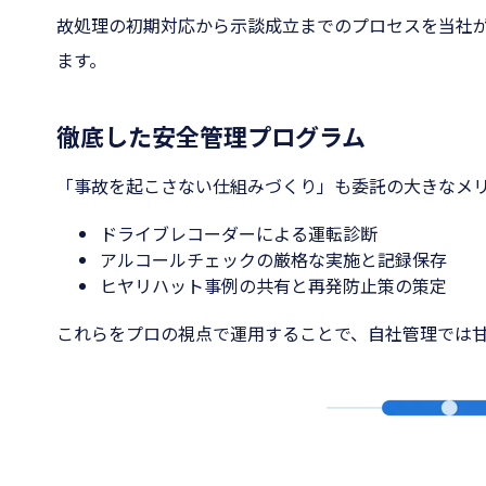
故処理の初期対応から示談成立までのプロセスを当社
ます。
徹底した安全管理プログラム
「事故を起こさない仕組みづくり」も委託の大きなメ
ドライブレコーダーによる運転診断
アルコールチェックの厳格な実施と記録保存
ヒヤリハット事例の共有と再発防止策の策定
これらをプロの視点で運用することで、自社管理では