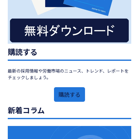
購読する
最新の採用情報や労働市場のニュース、トレンド、レポートを
チェックしましょう。
購読する
新着コラム