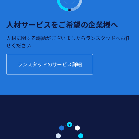
人材サービスをご希望の企業様へ
人材に関する課題がございましたらランスタッドへお任
せください
ランスタッドのサービス詳細