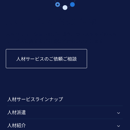
人材サービスのご依頼ご相談
人材ソリューションのご相談や、ランスタッドの人材
サービスに関するご相談などお伺いいたします
人材サービスのご依頼ご相談
人材サービスラインナップ
人材派遣
人材紹介