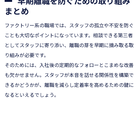
早期離職を防ぐための取り組み
まとめ
ファクトリー系の職場では、スタッフの孤立や不安を防ぐ
ことも大切なポイントになっています。相談できる第三者
としてスタッフに寄り添い、離職の芽を早期に摘み取る取
り組みが必要です。
そのためには、入社後の定期的なフォローとこまめな改善
も欠かせません。スタッフが本音を話せる関係性を構築で
きるかどうかが、離職を減らし定着率を高めるための鍵に
なるといえるでしょう。