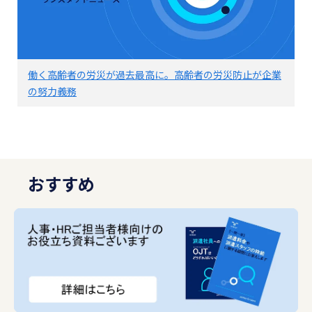
働く高齢者の労災が過去最高に。高齢者の労災防止が企業
の努力義務
おすすめ