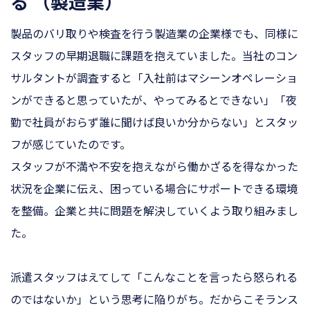
る （
製造業）
製品のバリ取りや検査を行う製造業の企業様でも、同様に
スタッフの早期退職に課題を抱えていました。当社のコン
サルタントが調査すると「入社前はマシーンオペレーショ
ンができると思っていたが、やってみるとできない」「夜
勤で社員がおらず誰に聞けば良いか分からない」とスタッ
フが感じていたのです。
スタッフが不満や不安を抱えながら働かざるを得なかった
状況を企業に伝え、困っている場合にサポートできる環境
を整備。企業と共に問題を解決していくよう取り組みまし
た。
派遣スタッフはえてして「こんなことを言ったら怒られる
のではないか」という思考に陥りがち。だからこそランス