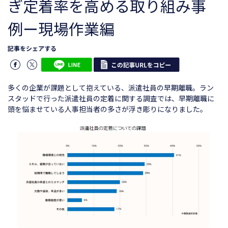
ぎ定着率を高める取り組み事
例ー現場作業編
記事をシェアする
多くの企業が課題として抱えている、派遣社員の早期離職。ラン
スタッドで行った派遣社員の定着に関する調査では、早期離職に
頭を悩ませている人事担当者の多さが浮き彫りになりました。