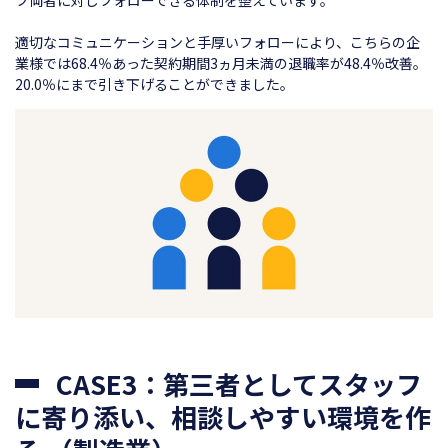
フ両者に対しフォローできる体制を整えています。
適切なコミュニケーションと手厚いフォローにより、こちらの企
業様では68.4％あった契約期間3ヵ月未満の退職率が48.4％改善。
20.0％にまで引き下げることができました。
CASE3：第三者としてスタッフ
に寄り添い、相談しやすい環境を作