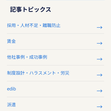
記事トピックス
採用・人材不足・離職防止
賃金
他社事例・成功事例
制度設計・ハラスメント・労災
edib
派遣