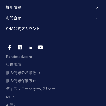
採用情報
お問合せ
SNS公式アカウント
Randstad.com
免責事項
個人情報のお取扱い
個人情報保護方針
ディスクロージャーポリシー
MRP
AI原則