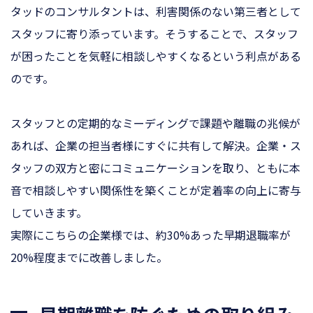
タッドのコンサルタントは、利害関係のない第三者として
スタッフに寄り添っています。そうすることで、スタッフ
が困ったことを気軽に相談しやすくなるという利点がある
のです。
スタッフとの定期的なミーディングで課題や離職の兆候が
あれば、企業の担当者様にすぐに共有して解決。企業・ス
タッフの双方と密にコミュニケーションを取り、ともに本
音で相談しやすい関係性を築くことが定着率の向上に寄与
していきます。
実際にこちらの企業様では、約30%あった早期退職率が
20%程度までに改善しました。