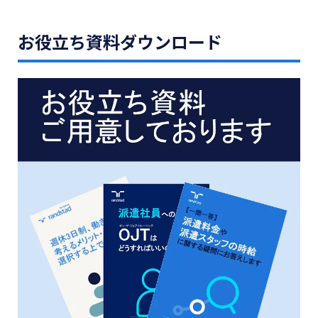
お役立ち資料ダウンロード