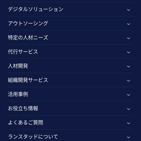
デジタルソリューション
アウトソーシング
特定の人材ニーズ
代行サービス
人材開発
組織開発サービス
活用事例
お役立ち情報
よくあるご質問
ランスタッドについて