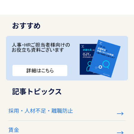
おすすめ
記事トピックス
採用・人材不足・離職防止
賃金