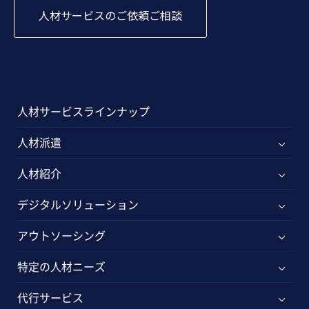
人材サービスのご依頼ご相談
人材サービスラインナップ
人材派遣
人材紹介
デジタルソリューション
アウトソーシング
特定の人材ニーズ
代行サービス