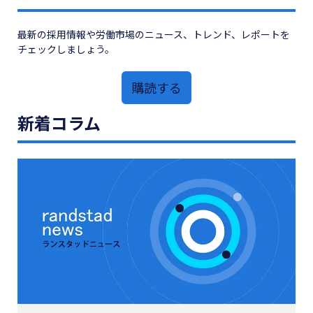
最新の採用情報や労働市場のニュース、トレンド、レポートを
チェックしましょう。
購読する
新着コラム