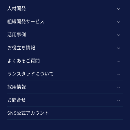
人材開発
組織開発サービス
活用事例
お役立ち情報
よくあるご質問
ランスタッドについて
採用情報
お問合せ
SNS公式アカウント