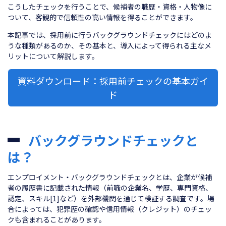
こうしたチェックを行うことで、候補者の職歴・資格・人物像に
ついて、客観的で信頼性の高い情報を得ることができます。
本記事では、採用前に行うバックグラウンドチェックにはどのよ
うな種類があるのか、その基本と、導入によって得られる主なメ
リットについて解説します。
資料ダウンロード：採用前チェックの基本ガイ
ド
バックグラウンドチェックと
は？
エンプロイメント・バックグラウンドチェックとは、企業が候補
者の履歴書に記載された情報（前職の企業名、学歴、専門資格、
認定、スキル[1]など）を外部機関を通じて検証する調査です。場
合によっては、犯罪歴の確認や信用情報（クレジット）のチェッ
クも含まれることがあります。