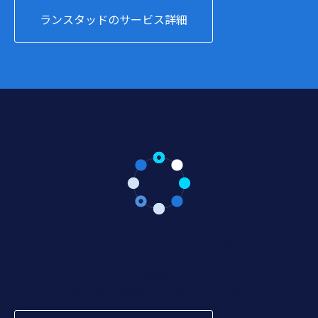
ランスタッドのサービス詳細
人材サービスのご依頼ご相談
人材ソリューションのご相談や、ランスタッドの人材
サービスに関するご相談などお伺いいたします