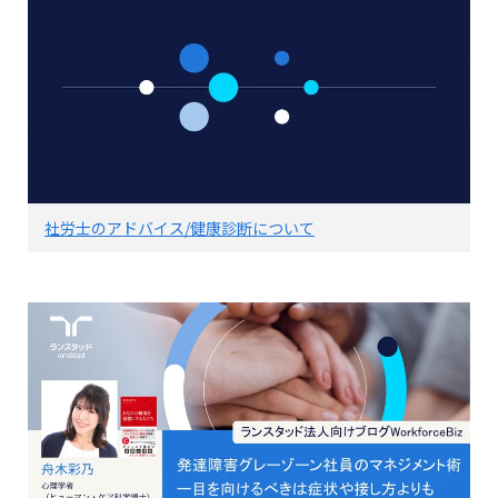
社労士のアドバイス/健康診断について