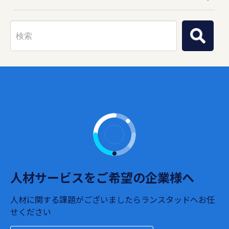
人材サービスをご希望の企業様へ
人材に関する課題がございましたらランスタッドへお任
せください