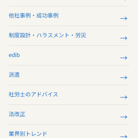
他社事例・成功事例
制度設計・ハラスメント・労災
edib
派遣
社労士のアドバイス
法改正
業界別トレンド