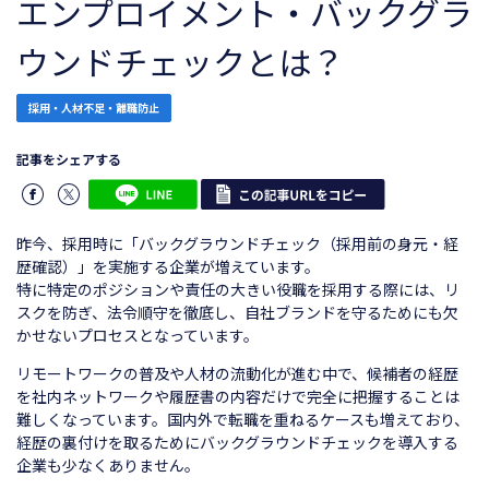
エンプロイメント・バックグラ
ウンドチェックとは？
採用・人材不足・離職防止
記事をシェアする
昨今、採用時に「バックグラウンドチェック（採用前の身元・経
歴確認）」を実施する企業が増えています。
特に特定のポジションや責任の大きい役職を採用する際には、リ
スクを防ぎ、法令順守を徹底し、自社ブランドを守るためにも欠
かせないプロセスとなっています。
リモートワークの普及や人材の流動化が進む中で、候補者の経歴
を社内ネットワークや履歴書の内容だけで完全に把握することは
難しくなっています。国内外で転職を重ねるケースも増えており、
経歴の裏付けを取るためにバックグラウンドチェックを導入する
企業も少なくありません。