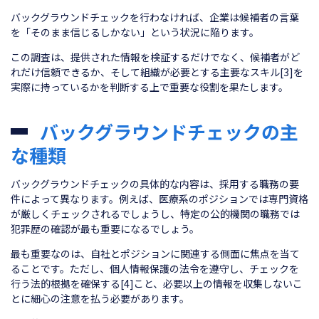
バックグラウンドチェックを行わなければ、企業は候補者の言葉
を「そのまま信じるしかない」という状況に陥ります。
この調査は、提供された情報を検証するだけでなく、候補者がど
れだけ信頼できるか、そして組織が必要とする主要なスキル[3]を
実際に持っているかを判断する上で重要な役割を果たします。
バックグラウンドチェックの主
な種類
バックグラウンドチェックの具体的な内容は、採用する職務の要
件によって異なります。例えば、医療系のポジションでは専門資格
が厳しくチェックされるでしょうし、特定の公的機関の職務では
犯罪歴の確認が最も重要になるでしょう。
最も重要なのは、自社とポジションに関連する側面に焦点を当て
ることです。ただし、個人情報保護の法令を遵守し、チェックを
行う法的根拠を確保する[4]こと、必要以上の情報を収集しないこ
とに細心の注意を払う必要があります。