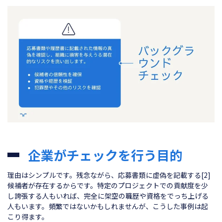
企業がチェックを行う目的
理由はシンプルです。残念ながら、応募書類に虚偽を記載する[2]
候補者が存在するからです。特定のプロジェクトでの貢献度を少
し誇張する人もいれば、完全に架空の職歴や資格をでっち上げる
人もいます。頻繁ではないかもしれませんが、こうした事例は起
こり得ます。