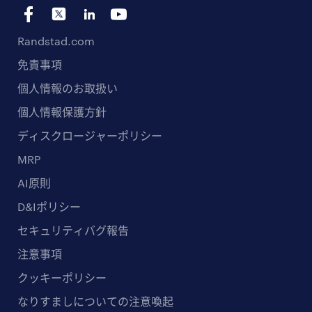
Randstad.com
免責事項
個人情報のお取扱い
個人情報保護方針
ディスクロージャーポリシー
MRP
AI原則
D&Iポリシー
セキュリティバグ報告
注意事項
クッキーポリシー
なりすましについての注意喚起