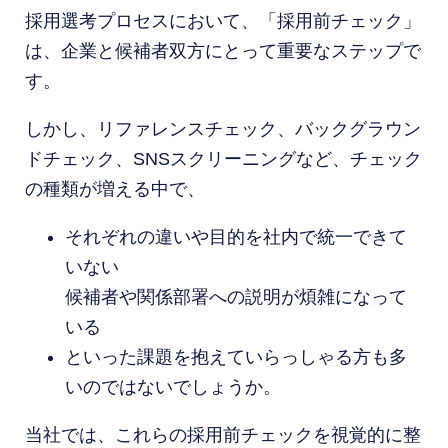
採用選考プロセスにおいて、「採用前チェック」
は、企業と候補者双方にとって重要なステップで
す。
しかし、リファレンスチェック、バックグラウン
ドチェック、SNSスクリーニングなど、チェック
の種類が増える中で、
それぞれの違いや目的を社内で統一できて
いない
候補者や関係部署への説明が煩雑になって
いる
といった課題を抱えていらっしゃる方も多
いのではないでしょうか。
当社では、これらの採用前チェックを視覚的に整