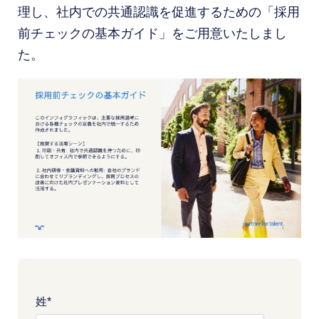
理し、社内での共通認識を促進するための「採用
前チェックの基本ガイド」をご用意いたしまし
た。
姓
*