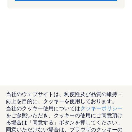
当社のウェブサイトは、利便性及び品質の維持・
向上を目的に、クッキーを使用しております。
当社のクッキー使用については
クッキーポリシー
をご参照いただき、クッキーの使用にご同意頂け
る場合は「同意する」ボタンを押してください。
同意いただけない場合は、ブラウザのクッキーの