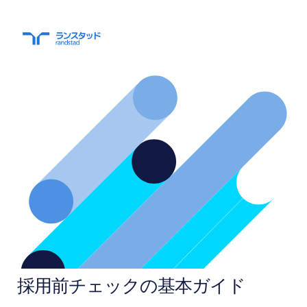
採用前チェックの基本ガイド