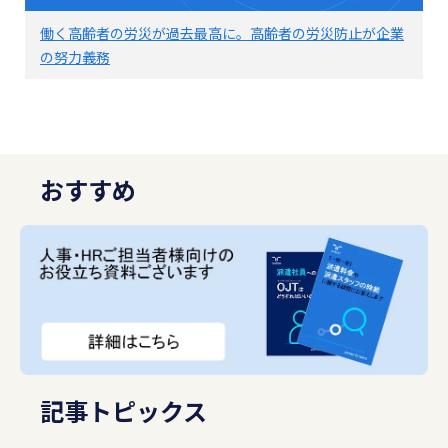
働く高齢者の労災が過去最高に。高齢者の労災防止が企業
の努力義務
おすすめ
記事トピックス