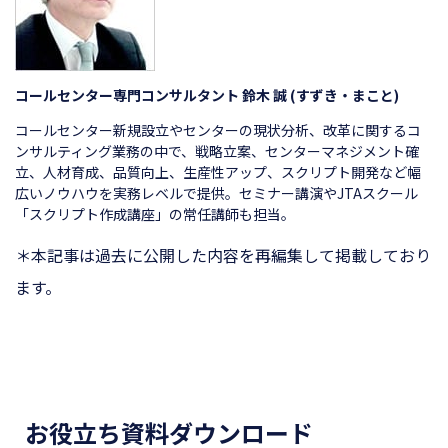
コールセンター専門コンサルタント 鈴木 誠 (すずき・まこと)
コールセンター新規設立やセンターの現状分析、改革に関するコ
ンサルティング業務の中で、戦略立案、センターマネジメント確
立、人材育成、品質向上、生産性アップ、スクリプト開発など幅
広いノウハウを実務レベルで提供。セミナー講演やJTAスクール
「スクリプト作成講座」の常任講師も担当。
＊本記事は過去に公開した内容を再編集して掲載しており
ます。
お役立ち資料ダウンロード