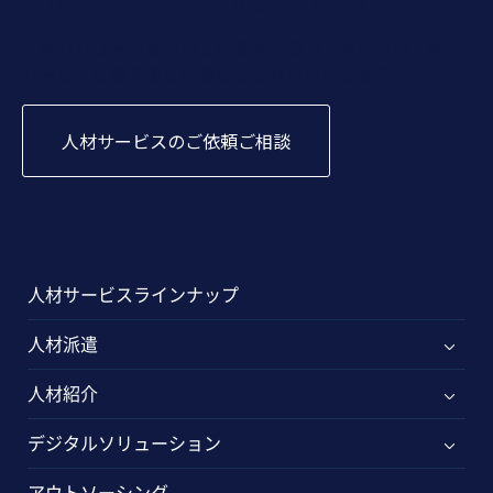
人材ソリューションのご相談や、ランスタッドの人材
サービスに関するご相談などお伺いいたします
人材サービスのご依頼ご相談
人材サービスラインナップ
人材派遣
人材紹介
デジタルソリューション
アウトソーシング