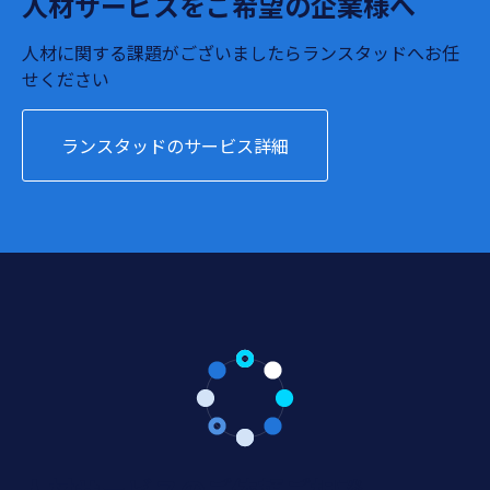
人材サービスをご希望の企業様へ
人材に関する課題がございましたらランスタッドへお任
せください
ランスタッドのサービス詳細
人材サービスのご依頼ご相談