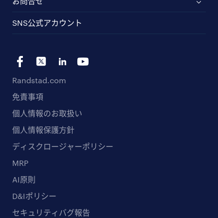
お問合せ
SNS公式アカウント
Randstad.com
免責事項
個人情報のお取扱い
個人情報保護方針
ディスクロージャーポリシー
MRP
AI原則
D&Iポリシー
セキュリティバグ報告