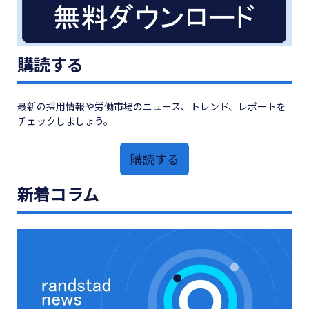
購読する
最新の採用情報や労働市場のニュース、トレンド、レポートを
チェックしましょう。
購読する
新着コラム