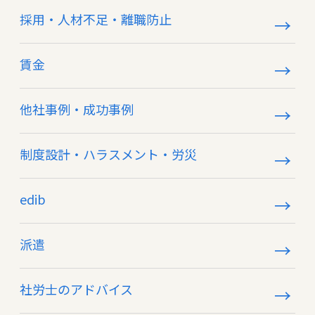
採用・人材不足・離職防止
賃金
他社事例・成功事例
制度設計・ハラスメント・労災
edib
派遣
社労士のアドバイス