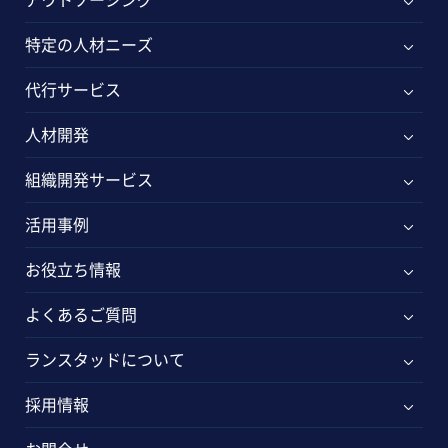
特定の人材ニーズ
代行サービス
人材開発
組織開発サービス
活用事例
お役立ち情報
よくあるご質問
ランスタッドについて
採用情報