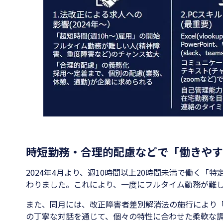
時短勤務・合理的配慮などで「働きやす
2024年4月より、週10時間以上20時間未満で働く「
わりました。これにより、一度にフルタイム勤務が難
また、同月には、改正障害者差別解消法の施行により
の丁寧な対話を通じて、個々の特性に合わせた柔軟な