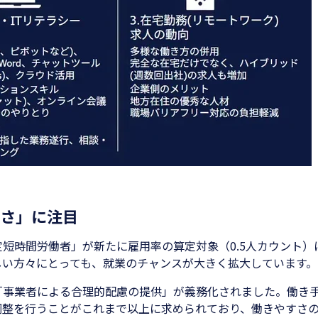
さ」に注目
特定短時間労働者」が新たに雇用率の算定対象（0.5人カウント）
しい方々にとっても、就業のチャンスが大きく拡大しています。
「事業者による合理的配慮の提供」が義務化されました。働き
調整を行うことがこれまで以上に求められており、働きやすさ