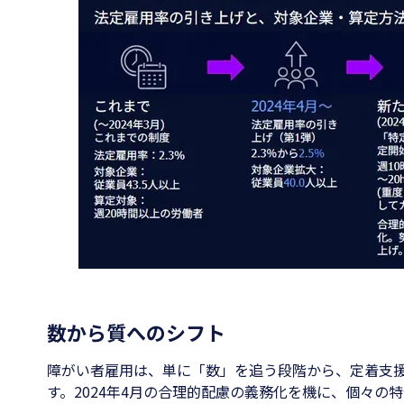
数から質へのシフト
障がい者雇用は、単に「数」を追う段階から、定着支
す。2024年4月の合理的配慮の義務化を機に、個々