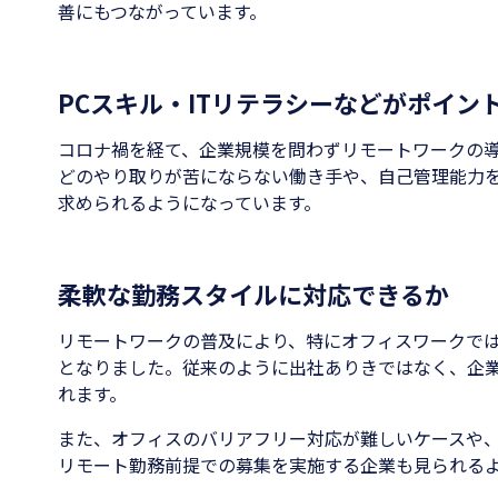
善にもつながっています。
PCスキル・ITリテラシーなどがポイン
コロナ禍を経て、企業規模を問わずリモートワークの
どのやり取りが苦にならない働き手や、自己管理能力
求められるようになっています。
柔軟な勤務スタイルに対応できるか
リモートワークの普及により、特にオフィスワークで
となりました。従来のように出社ありきではなく、企
れます。
また、オフィスのバリアフリー対応が難しいケースや
リモート勤務前提での募集を実施する企業も見られる