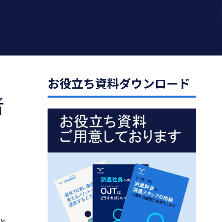
お役立ち資料ダウンロード
者
と