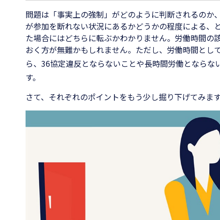
問題は「事実上の強制」がどのように判断されるのか
が参加を断れない状況にあるかどうかの程度による、
た場合にはどちらに転ぶかわかりません。労働時間の
おく方が無難かもしれません。ただし、労働時間とし
ら、
36
協定違反とならないことや長時間労働とならな
す。
さて、それぞれのポイントをもう少し掘り下げてみま