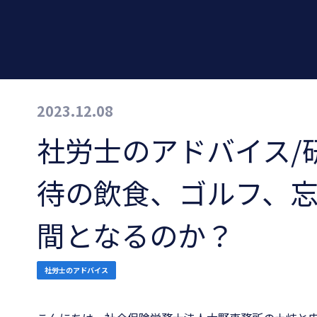
2023.12.08
社労士のアドバイス/
待の飲食、ゴルフ、
間となるのか？
社労士のアドバイス