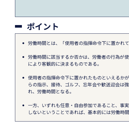
ポイント
労働時間とは、「使用者の指揮命令下に置かれ
労働時間に該当するか否かは、労働者の行為が
により客観的に決まるものである。
使用者の指揮命令下に置かれたものといえるか
らの指示、接待、ゴルフ、忘年会や歓送迎会は
れ、労働時間となる。
一方、いずれも任意・自由参加であること、事
しないということであれば、基本的には労働時