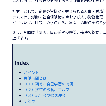
こんにちは、社会保険労務士法人大野事務所の土岐と
社労士として、企業の皆様から寄せられる人事・労務
ラムでは、労働・社会保険諸法令および人事労務管理
どについて、社労士の視点から、法令上の観点を織り
さて、今回は「研修、自己学習の時間、接待の飲食、
上げます。
Index
ポイント
労働時間とは
（１）研修、自己学習の時間
（２）接待の飲食、ゴルフ
（３）忘年会や歓送迎会
まとめ