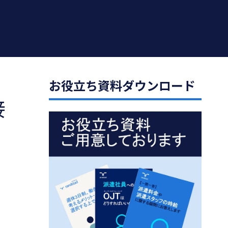
お役立ち資料ダウンロード
接