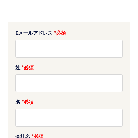
Eメールアドレス
*
姓
*
名
*
会社名
*