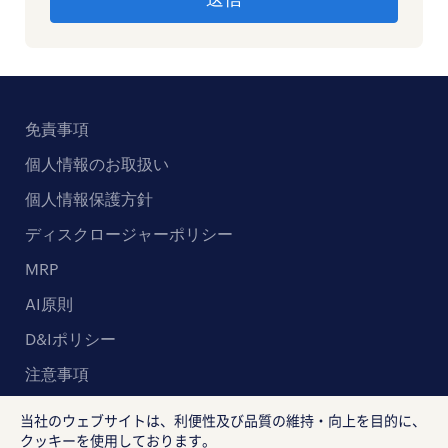
免責事項
個人情報のお取扱い
個人情報保護方針
ディスクロージャーポリシー
MRP
AI原則
D&Iポリシー
注意事項
当社のウェブサイトは、利便性及び品質の維持・向上を目的に、
クッキーを使用しております。