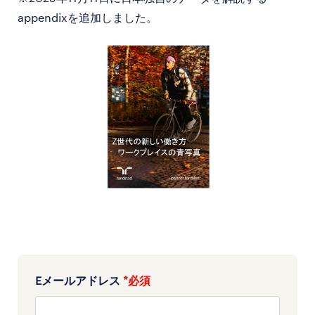
appendixを追加しました。
Eメールアドレス
*