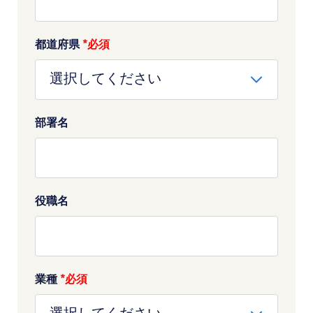
都道府県
*
部署名
役職名
業種
*