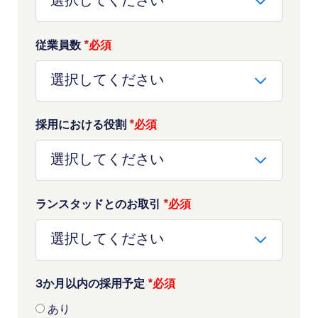
従業員数
*
採用における役割
*
ランスタッドとのお取引
*
3か月以内の採用予定
*
あり