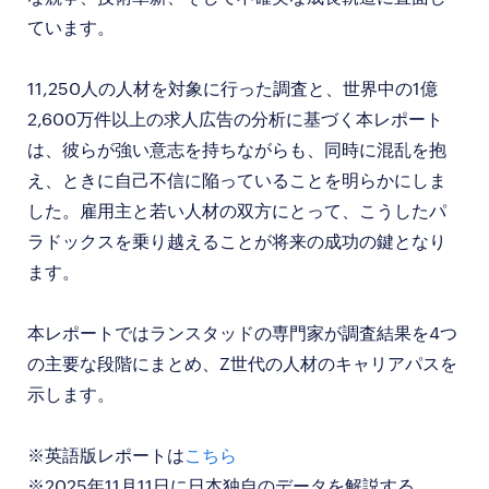
ています。
11,250人の人材を対象に行った調査と、世界中の1億
2,600万件以上の求人広告の分析に基づく本レポート
は、彼らが強い意志を持ちながらも、同時に混乱を抱
え、ときに自己不信に陥っていることを明らかにしま
した。雇用主と若い人材の双方にとって、こうしたパ
ラドックスを乗り越えることが将来の成功の鍵となり
ます。
本レポートではランスタッドの専門家が調査結果を4つ
の主要な段階にまとめ、Z世代の人材のキャリアパスを
示します。
※英語版レポートは
こちら
※2025年11月11日に日本独自のデータを解説する