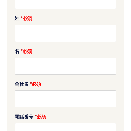
姓
*
名
*
会社名
*
電話番号
*