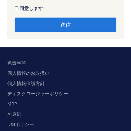
同意します
免責事項
個人情報のお取扱い
個人情報保護方針
ディスクロージャーポリシー
MRP
AI原則
D&Iポリシー