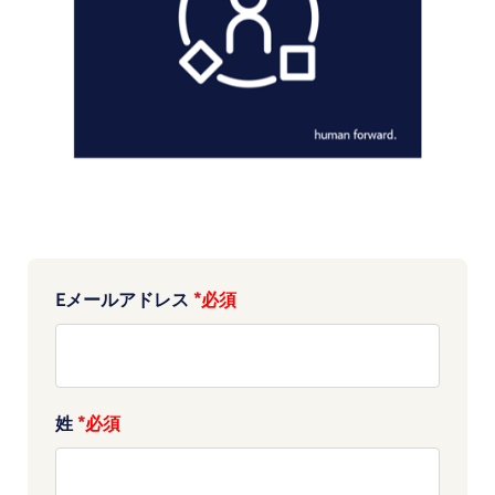
Eメールアドレス
*
姓
*