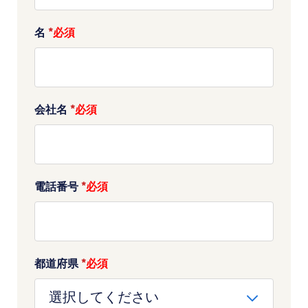
名
*
会社名
*
電話番号
*
都道府県
*