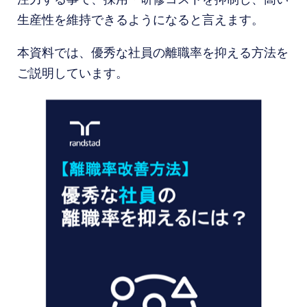
生産性を維持できるようになると言えます。
本資料では、優秀な社員の離職率を抑える方法を
ご説明しています。