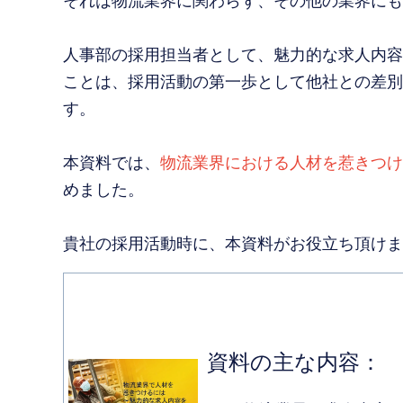
それは物流業界に関わらず、その他の業界にも
人事部の採用担当者として、魅力的な求人内容
ことは、採用活動の第一歩として他社との差別
す。
本資料では、
物流業界における人材を惹きつけ
めました。
貴社の採用活動時に、本資料がお役立ち頂けま
資料の主な内容：