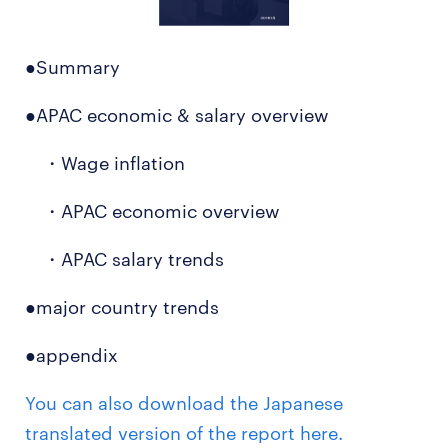
●Summary
●APAC economic & salary overview
・Wage inflation
・APAC economic overview
・APAC salary trends
●major country trends
●appendix
You can also download the Japanese
translated version of the report here.