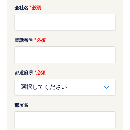
会社名
*
電話番号
*
都道府県
*
部署名