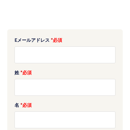
Eメールアドレス
*
姓
*
名
*