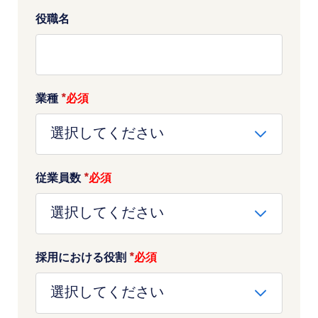
役職名
業種
*
従業員数
*
採用における役割
*