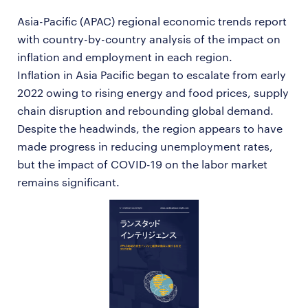
Asia-Pacific (APAC) regional economic trends report
with country-by-country analysis of the impact on
inflation and employment in each region.
Inflation in Asia Pacific began to escalate from early
2022 owing to rising energy and food prices, supply
chain disruption and rebounding global demand.
Despite the headwinds, the region appears to have
made progress in reducing unemployment rates,
but the impact of COVID-19 on the labor market
remains significant.