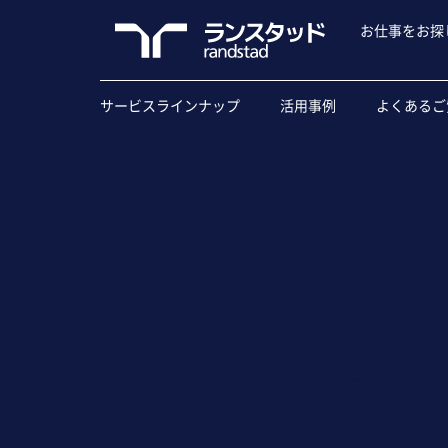
お仕事をお探
サービスラインナップ
活用事例
よくあるご
法人様向け
メールマガジン登録フォ