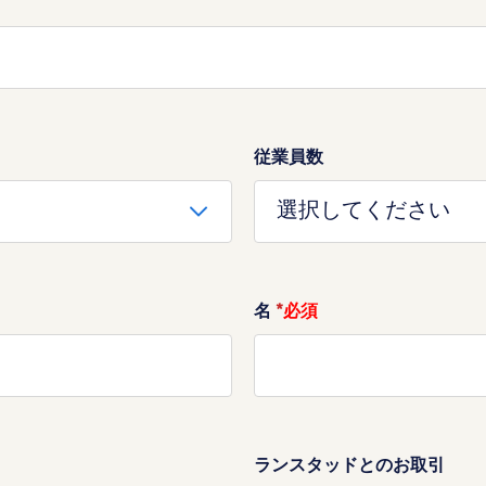
従業員数
名
*
ランスタッドとのお取引