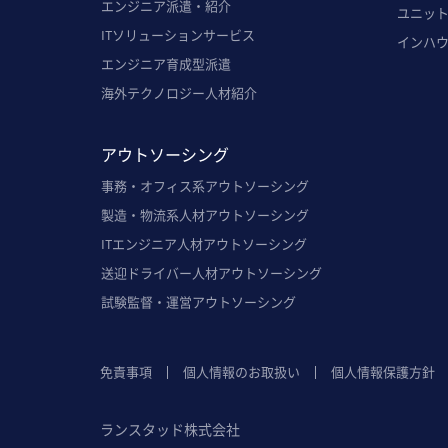
エンジニア派遣・紹介
ユニッ
ITソリューションサービス
インハ
エンジニア育成型派遣
海外テクノロジー人材紹介
アウトソーシング
事務・オフィス系アウトソーシング
製造・物流系人材アウトソーシング
ITエンジニア人材アウトソーシング
送迎ドライバー人材アウトソーシング
試験監督・運営アウトソーシング
免責事項
個人情報のお取扱い
個人情報保護方針
ランスタッド株式会社