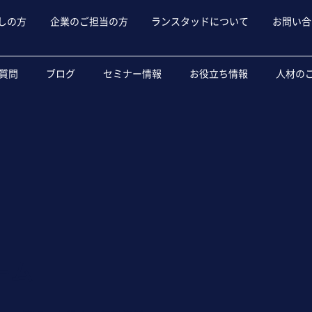
しの方
企業のご担当の方
ランスタッドについて
お問い合
質問
ブログ
セミナー情報
お役立ち情報
人材の
ーム