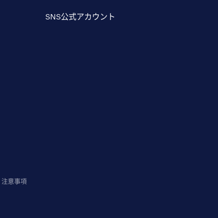
SNS公式アカウント
注意事項