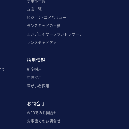
事業部一覧
支店一覧
ビジョン･コアバリュー
ランスタッドの目標
エンプロイヤーブランドリサーチ
ランスタッドケア
採用情報
いて
新卒採用
中途採用
障がい者採用
お問合せ
WEBでのお問合せ
お電話でのお問合せ