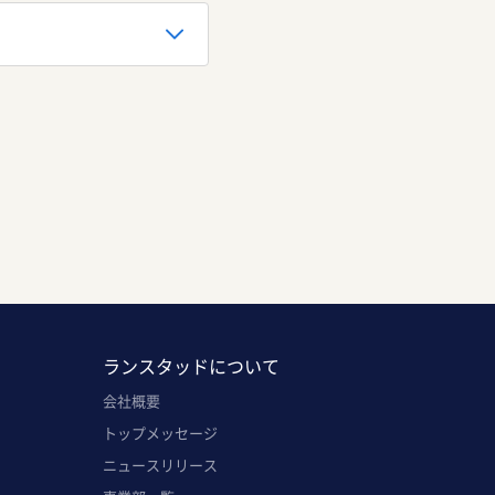
ランスタッドについて
会社概要
トップメッセージ
ニュースリリース