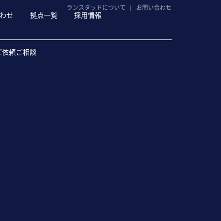
ランスタッドについて
お問い合わせ
わせ
拠点一覧
採用情報
ご依頼ご相談