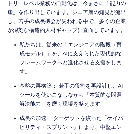
トリーレベル業務の自動化は、今まさに「能力の
崖」を作り出しています。シニア層の知見が流出
し、若手の成長機会が失われる中で、多くの企業
が深刻な構造的人材ギャップに直面しています。
私たちは、従来の「エンジニアの階段（育
成モデル）」を、AIに支えられた現代的な
フレームワークへと進化させる支援をしま
す。
基盤の再構築： 若手の役割を再設計し、AI
ツールを使いこなしながら「本質的な問題
解決能力」を磨く環境を整えます。
成長の加速： ターゲットを絞った「ケイパ
ビリティ・スプリント」により、中堅エン