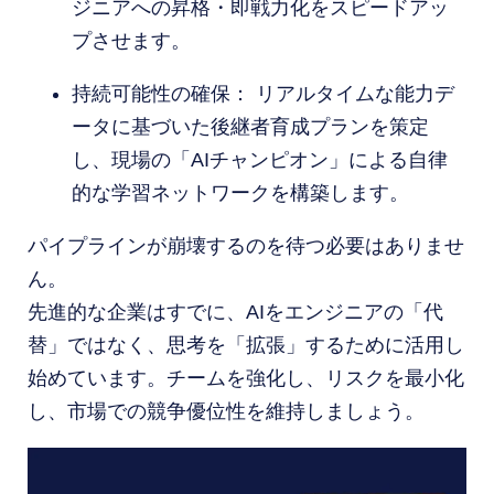
ジニアへの昇格・即戦力化をスピードアッ
プさせます。
持続可能性の確保： リアルタイムな能力デ
ータに基づいた後継者育成プランを策定
し、現場の「AIチャンピオン」による自律
的な学習ネットワークを構築します。
パイプラインが崩壊するのを待つ必要はありませ
ん。
先進的な企業はすでに、AIをエンジニアの「代
替」ではなく、思考を「拡張」するために活用し
始めています。チームを強化し、リスクを最小化
し、市場での競争優位性を維持しましょう。