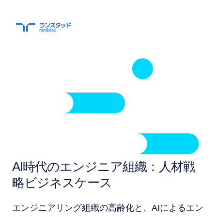
AI時代のエンジニア組織：人材戦
略ビジネスケース
エンジニアリング組織の高齢化と、AIによるエン