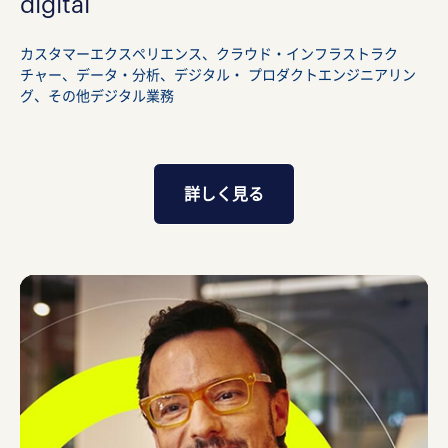
digital
カスタマーエクスペリエンス、クラウド・インフラストラク
チャー、データ・分析、デジタル・ プロダクトエンジニアリン
グ、その他デジタル業務
詳しく見る