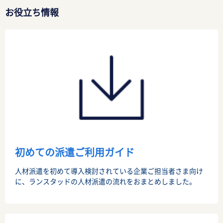
お役立ち情報
初めての派遣ご利用ガイド
人材派遣を初めて導入検討されている企業ご担当者さま向け
に、ランスタッドの人材派遣の流れをおまとめしました。