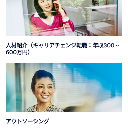
人材紹介（キャリアチェンジ転職：年収300～
600万円）
アウトソーシング