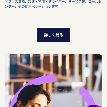
オフィス事務、製造・物流・ドライバー、サービス業、コールセ
ンター、その他オペレーション業務
詳しく見る