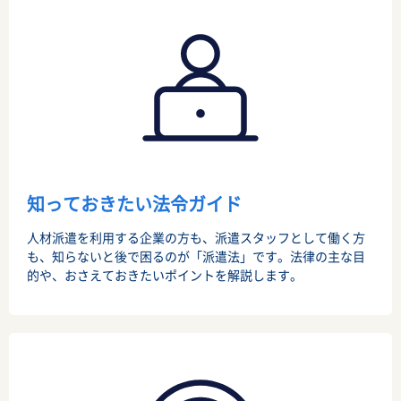
知っておきたい法令ガイド
人材派遣を利用する企業の方も、派遣スタッフとして働く方
も、知らないと後で困るのが「派遣法」です。法律の主な目
的や、おさえておきたいポイントを解説します。