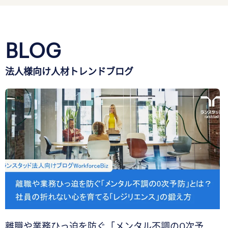
BLOG
法人様向け人材トレンドブログ
離職や業務ひっ迫を防ぐ「メンタル不調の0次予