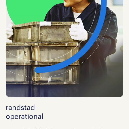
randstad
operational