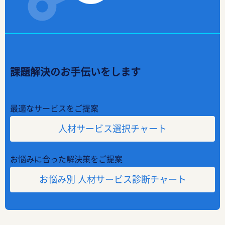
課題解決のお手伝いをします
最適なサービスをご提案
人材サービス選択チャート
お悩みに合った解決策をご提案
お悩み別 人材サービス診断チャート