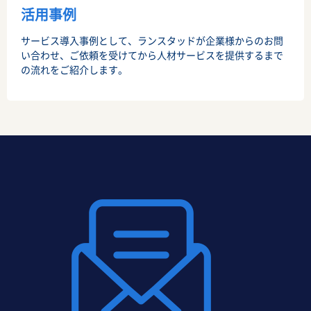
活用事例
サービス導入事例として、ランスタッドが企業様からのお問
い合わせ、ご依頼を受けてから人材サービスを提供するまで
の流れをご紹介します。