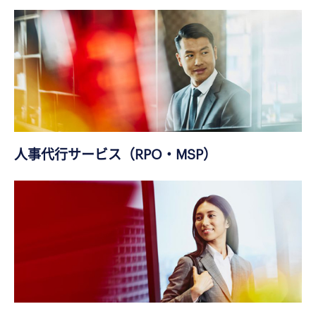
人事代行サービス（RPO・MSP）