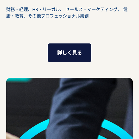
財務・経理、HR・リーガル、 セールス・マーケティング、 健
康・教育、その他プロフェッショナル業務
詳しく見る