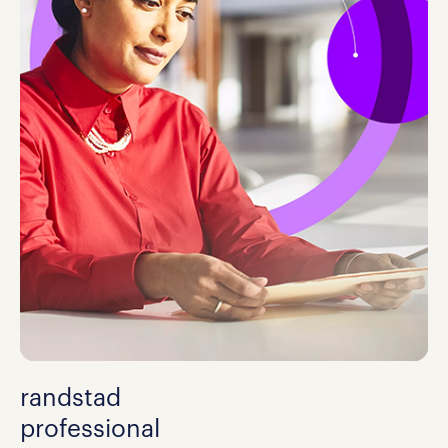
randstad
professional