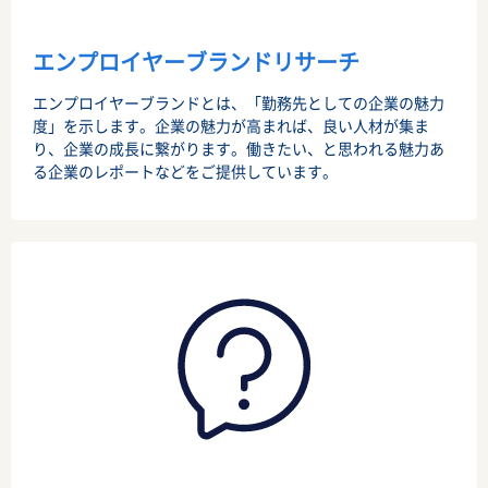
エンプロイヤーブランドリサーチ
エンプロイヤーブランドとは、「勤務先としての企業の魅力
度」を示します。
企業の魅力が高まれば、良い人材が集ま
り、企業の成長に繋がります。
働きたい、と思われる魅力あ
る企業のレポートなどをご提供しています。