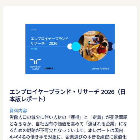
エンプロイヤーブランド・リサーチ 2026（日
本版レポート）
資料内容
労働人口の減少に伴い人材の「獲得」と「定着」が死活問題
となるなか、自社固有の価値を高めて「選ばれる企業」にな
るための戦略が不可欠となっています。本レポートは国内
4,464名の働き手を対象に、企業選びの本音を緻密に数値化