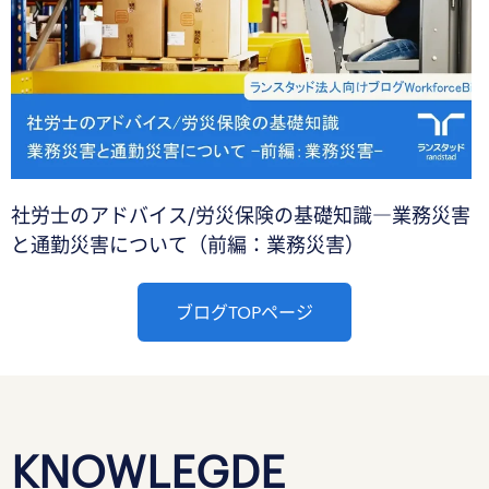
社労士のアドバイス/労災保険の基礎知識―業務災害
と通勤災害について（前編：業務災害）
ブログTOPページ
KNOWLEGDE