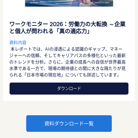
ワークモニター 2026：労働力の大転換 ～企業
と個人が問われる「真の適応力」
資料内容
本レポートでは、AIの浸透による認識のギャップ、マネー
ジャーへの信頼、そしてキャリアパスの多様化といった最新
のトレンドを分析。さらに、企業の成長への自信が世界最高
水準である一方で、現場の期待値との間に大きな隔たりが見
られる「日本市場の現在地」についても詳述しています。
ダウンロード
資料ダウンロード一覧