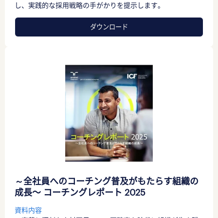
し、実践的な採用戦略の手がかりを提示します。
ダウンロード
～全社員へのコーチング普及がもたらす組織の
成長〜 コーチングレポート 2025
資料内容