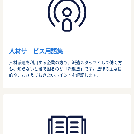
人材サービス用語集
人材派遣を利用する企業の方も、派遣スタッフとして働く方
も、知らないと後で困るのが「派遣法」です。法律の主な目
的や、おさえておきたいポイントを解説します。