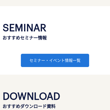
SEMINAR
おすすめセミナー情報
セミナー・イベント情報一覧
DOWNLOAD
おすすめダウンロード資料