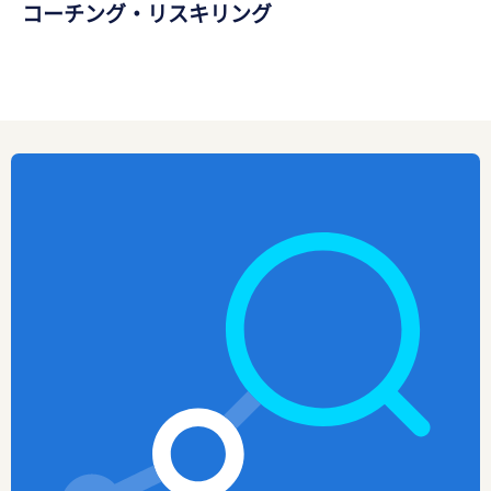
コーチング・リスキリング