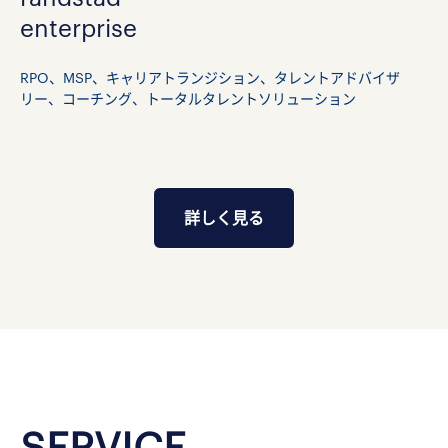
enterprise
RPO、MSP、キャリアトランジション、タレントアドバイザ
リー、コーチング、トータルタレントソリューション
詳しく見る
SERVICE