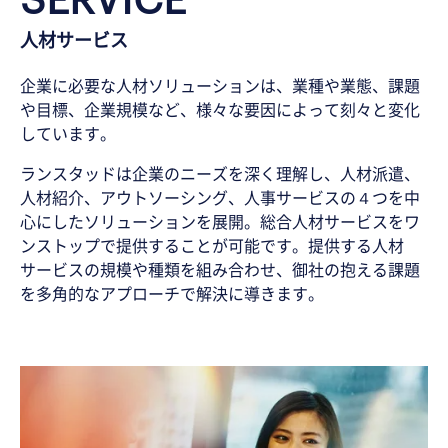
人材サービス
企業に必要な人材ソリューションは、業種や業態、課題
や目標、企業規模など、様々な要因によって刻々と変化
しています。
ランスタッドは企業のニーズを深く理解し、人材派遣、
人材紹介、アウトソーシング、人事サービスの４つを中
心にしたソリューションを展開。総合人材サービスをワ
ンストップで提供することが可能です。提供する人材
サービスの規模や種類を組み合わせ、御社の抱える課題
を多角的なアプローチで解決に導きます。