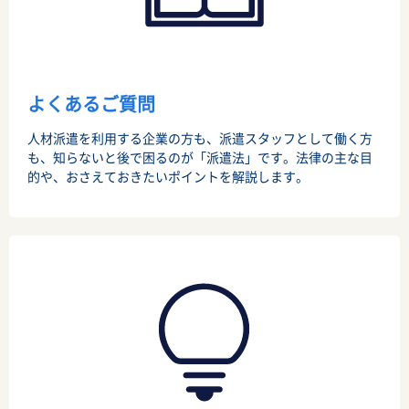
よくあるご質問
人材派遣を利用する企業の方も、派遣スタッフとして働く方
も、知らないと後で困るのが「派遣法」です。法律の主な目
的や、おさえておきたいポイントを解説します。