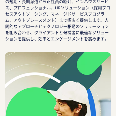
の短期・長期派遣から正社員の紹介、インハウスサービ
ス、プロフェッショナル、HRソリューション（採用プロ
セスアウトソーシング、マネージドサービスプログラ
ム、アウトプレースメント）まで幅広く提供します。人
間的なアプローチとテクノロジー駆動のソリューション
を組み合わせ、クライアントと候補者に最適なソリュー
ションを提供し、効率とエンゲージメントを高めます。