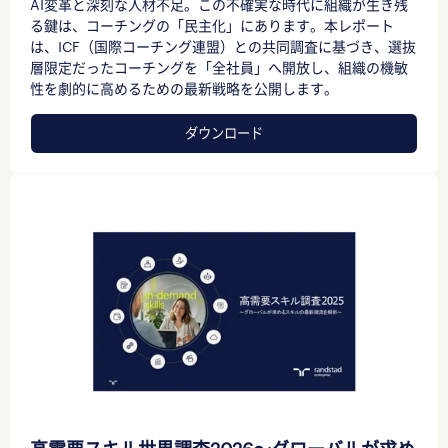
AI変革と深刻な人材不足。この不確実な時代に組織が生き残
る鍵は、コーチングの「民主化」にあります。本レポート
は、ICF（国際コーチング連盟）との共同調査に基づき、選抜
層限定だったコーチングを「全社員」へ開放し、組織の機敏
性を劇的に高めるための最新戦略を公開します。
ダウンロード