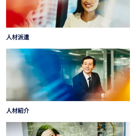
人材派遣
人材紹介